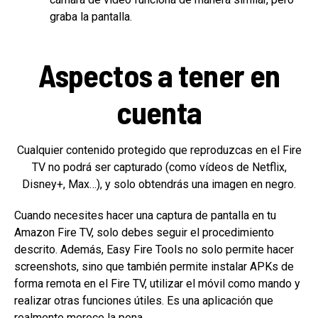
graba la pantalla.
Aspectos a tener en
cuenta
Cualquier contenido protegido que reproduzcas en el Fire
TV no podrá ser capturado (como vídeos de Netflix,
Disney+, Max…), y solo obtendrás una imagen en negro.
Cuando necesites hacer una captura de pantalla en tu
Amazon Fire TV, solo debes seguir el procedimiento
descrito. Además, Easy Fire Tools no solo permite hacer
screenshots, sino que también permite instalar APKs de
forma remota en el Fire TV, utilizar el móvil como mando y
realizar otras funciones útiles. Es una aplicación que
realmente merece la pena.