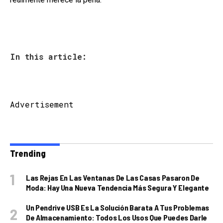
In this article:
Advertisement
Trending
Las Rejas En Las Ventanas De Las Casas Pasaron De
Moda: Hay Una Nueva Tendencia Más Segura Y Elegante
Un Pendrive USB Es La Solución Barata A Tus Problemas
De Almacenamiento: Todos Los Usos Que Puedes Darle