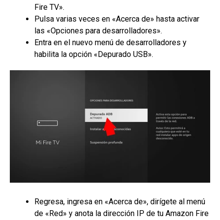
Fire TV».
Pulsa varias veces en «Acerca de» hasta activar
las «Opciones para desarrolladores».
Entra en el nuevo menú de desarrolladores y
habilita la opción «Depurado USB».
Regresa, ingresa en «Acerca de», dirígete al menú
de «Red» y anota la dirección IP de tu Amazon Fire