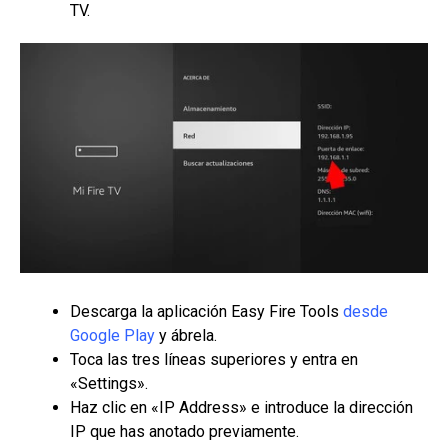
TV.
Descarga la aplicación Easy Fire Tools
desde
Google Play
y ábrela.
Toca las tres líneas superiores y entra en
«Settings».
Haz clic en «IP Address» e introduce la dirección
IP que has anotado previamente.