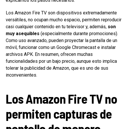
explicamos los pasos necesarios.
Los Amazon Fire TV son dispositivos extremadamente
versátiles, no ocupan mucho espacio, permiten reproducir
casi cualquier contenido en tu televisor y, además,
son
muy asequibles
(especialmente durante promociones).
Como uso avanzado, pueden proyectar la pantalla de un
móvil, funcionar como un Google Chromecast e instalar
archivos APK. En resumen, ofrecen muchas
funcionalidades por un bajo precio, aunque esto implica
tolerar la publicidad de Amazon, que es uno de sus
inconvenientes.
Los Amazon Fire TV no
permiten capturas de
pantalla de manera