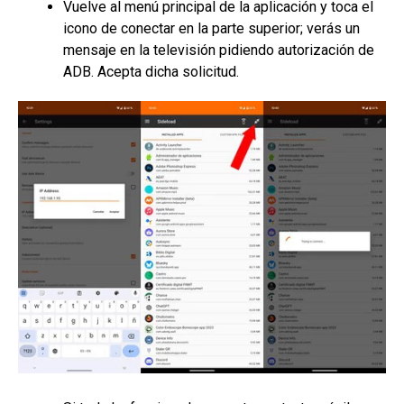
Vuelve al menú principal de la aplicación y toca el
icono de conectar en la parte superior; verás un
mensaje en la televisión pidiendo autorización de
ADB. Acepta dicha solicitud.