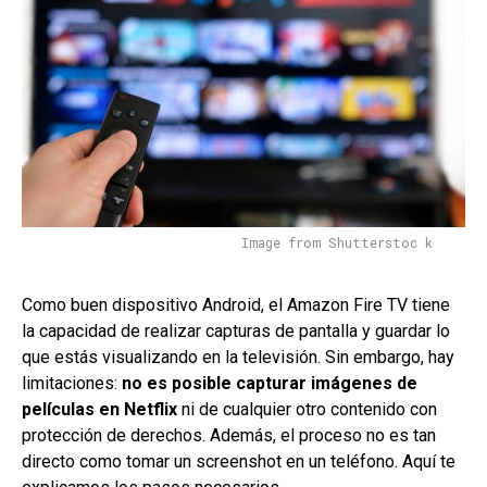
Image from Shutterstoc k
Como buen dispositivo Android, el Amazon Fire TV tiene
la capacidad de realizar capturas de pantalla y guardar lo
que estás visualizando en la televisión. Sin embargo, hay
limitaciones:
no es posible capturar imágenes de
películas en Netflix
ni de cualquier otro contenido con
protección de derechos. Además, el proceso no es tan
directo como tomar un screenshot en un teléfono. Aquí te