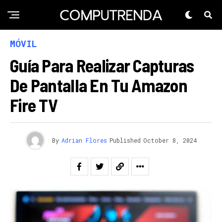
MÓVIL
Guía Para Realizar Capturas
De Pantalla En Tu Amazon
Fire TV
By
Adrian Flores
Published
October 8, 2024