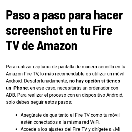
Paso a paso para hacer
screenshot en tu Fire
TV de Amazon
Para realizar capturas de pantalla de manera sencilla en tu
Amazon Fire TV, lo más recomendable es utilizar un móvil
Android. Desafortunadamente,
no hay opción si tienes
un iPhone
: en ese caso, necesitarás un ordenador con
ADB. Para realizar el proceso con un dispositivo Android,
solo debes seguir estos pasos:
Asegúrate de que tanto el Fire TV como tu móvil
estén conectados a la misma red WiFi.
Accede a los ajustes del Fire TV y dirígete a «Mi