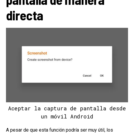
directa
Aceptar la captura de pantalla desde
un móvil Android
A pesar de que esta función podría ser muy útil, los