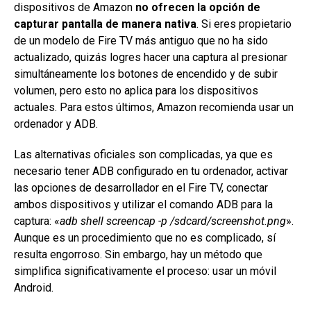
dispositivos de Amazon
no ofrecen la opción de
capturar pantalla de manera nativa
. Si eres propietario
de un modelo de Fire TV más antiguo que no ha sido
actualizado, quizás logres hacer una captura al presionar
simultáneamente los botones de encendido y de subir
volumen, pero esto no aplica para los dispositivos
actuales. Para estos últimos, Amazon recomienda usar un
ordenador y ADB.
Las alternativas oficiales son complicadas, ya que es
necesario tener ADB configurado en tu ordenador, activar
las opciones de desarrollador en el Fire TV, conectar
ambos dispositivos y utilizar el comando ADB para la
captura: «
adb shell screencap -p /sdcard/screenshot.png
».
Aunque es un procedimiento que no es complicado, sí
resulta engorroso. Sin embargo, hay un método que
simplifica significativamente el proceso: usar un móvil
Android.