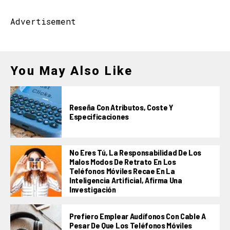
Advertisement
You May Also Like
Reseña Con Atributos, Coste Y
Especificaciones
No Eres Tú, La Responsabilidad De Los
Malos Modos De Retrato En Los
Teléfonos Móviles Recae En La
Inteligencia Artificial, Afirma Una
Investigación
Prefiero Emplear Audífonos Con Cable A
Pesar De Que Los Teléfonos Móviles