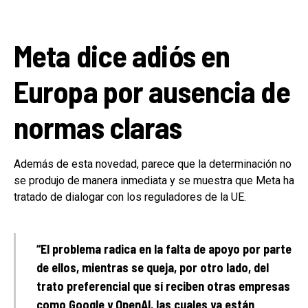
Meta dice adiós en
Europa por ausencia de
normas claras
Además de esta novedad, parece que la determinación no
se produjo de manera inmediata y se muestra que Meta ha
tratado de dialogar con los reguladores de la UE.
“El problema radica en la falta de apoyo por parte
de ellos, mientras se queja, por otro lado, del
trato preferencial que sí reciben otras empresas
como Google y OpenAI, las cuales ya están