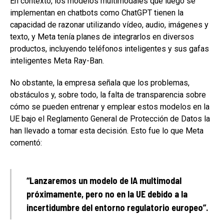
En contexto, los modelos multimodales que luego se
implementan en chatbots como ChatGPT tienen la
capacidad de razonar utilizando vídeo, audio, imágenes y
texto, y Meta tenía planes de integrarlos en diversos
productos, incluyendo teléfonos inteligentes y sus gafas
inteligentes Meta Ray-Ban.
No obstante, la empresa señala que los problemas,
obstáculos y, sobre todo, la falta de transparencia sobre
cómo se pueden entrenar y emplear estos modelos en la
UE bajo el Reglamento General de Protección de Datos la
han llevado a tomar esta decisión. Esto fue lo que Meta
comentó:
“Lanzaremos un modelo de IA multimodal
próximamente, pero no en la UE debido a la
incertidumbre del entorno regulatorio europeo”.