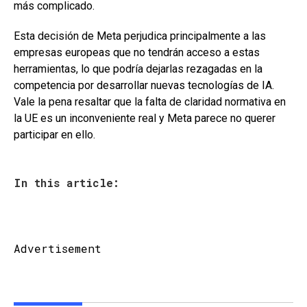
más complicado.
Esta decisión de Meta perjudica principalmente a las
empresas europeas que no tendrán acceso a estas
herramientas, lo que podría dejarlas rezagadas en la
competencia por desarrollar nuevas tecnologías de IA.
Vale la pena resaltar que la falta de claridad normativa en
la UE es un inconveniente real y Meta parece no querer
participar en ello.
In this article:
Advertisement