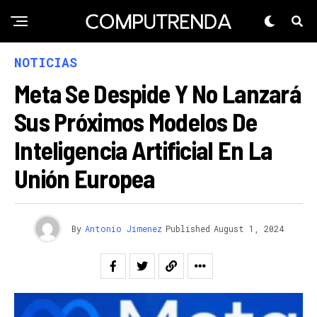
NOTICIAS
Meta Se Despide Y No Lanzará
Sus Próximos Modelos De
Inteligencia Artificial En La
Unión Europea
By
Antonio Jimenez
Published
August 1, 2024