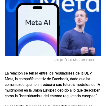
Image from Shutterstock
La relación se tensa entre los reguladores de la UE y
Meta, la compañía matriz de Facebook, dado que ha
comunicado que no introducirá sus futuros modelos de IA
multimodal en la Unión Europea debido a lo que describen
como la “incertidumbre del entorno regulatorio europeo”.