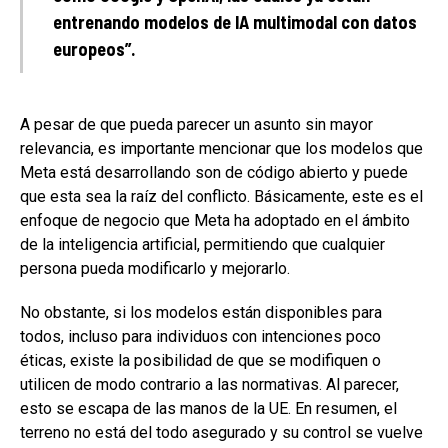
entrenando modelos de IA multimodal con datos
europeos”.
A pesar de que pueda parecer un asunto sin mayor
relevancia, es importante mencionar que los modelos que
Meta está desarrollando son de código abierto y puede
que esta sea la raíz del conflicto. Básicamente, este es el
enfoque de negocio que Meta ha adoptado en el ámbito
de la inteligencia artificial, permitiendo que cualquier
persona pueda modificarlo y mejorarlo.
No obstante, si los modelos están disponibles para
todos, incluso para individuos con intenciones poco
éticas, existe la posibilidad de que se modifiquen o
utilicen de modo contrario a las normativas. Al parecer,
esto se escapa de las manos de la UE. En resumen, el
terreno no está del todo asegurado y su control se vuelve