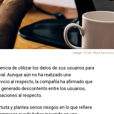
Image from Shutterstoc
encia de utilizar los datos de sus usuarios para
icial. Aunque aún no ha realizado una
vicio al respecto, la compañía ha afirmado que
ha generado descontento entre los usuarios,
paciones al respecto.
uita y plantea serios riesgos en lo que refiere