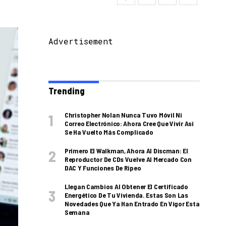
Advertisement
Trending
Christopher Nolan Nunca Tuvo Móvil Ni
Correo Electrónico: Ahora Cree Que Vivir Así
Se Ha Vuelto Más Complicado
Primero El Walkman, Ahora Al Discman: El
Reproductor De CDs Vuelve Al Mercado Con
DAC Y Funciones De Ripeo
Llegan Cambios Al Obtener El Certificado
Energético De Tu Vivienda. Estas Son Las
Novedades Que Ya Han Entrado En Vigor Esta
Semana