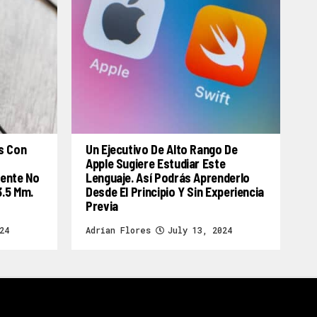
s Con
Un Ejecutivo De Alto Rango De
Apple Sugiere Estudiar Este
mente No
Lenguaje. Así Podrás Aprenderlo
3.5 Mm.
Desde El Principio Y Sin Experiencia
Previa
24
Adrian Flores
July 13, 2024