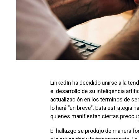
LinkedIn ha decidido unirse a la tend
el desarrollo de su inteligencia artif
actualización en los términos de ser
lo hará “en breve”. Esta estrategia 
quienes manifiestan ciertas preocu
El hallazgo se produjo de manera fort