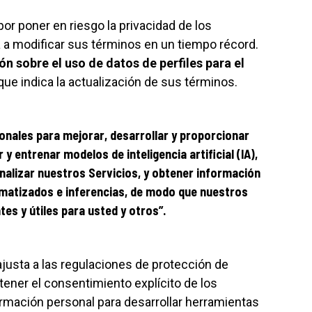
or poner en riesgo la privacidad de los
da a modificar sus términos en un tiempo récord.
n sobre el uso de datos de perfiles para el
 que indica la actualización de sus términos.
onales para mejorar, desarrollar y proporcionar
 y entrenar modelos de inteligencia artificial (IA),
nalizar nuestros Servicios, y obtener información
omatizados e inferencias, de modo que nuestros
es y útiles para usted y otros”.
ajusta a las regulaciones de protección de
ener el consentimiento explícito de los
formación personal para desarrollar herramientas