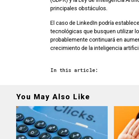
principales obstáculos.
El caso de LinkedIn podría estable
tecnológicas que busquen utilizar l
probablemente continuará en aumen
crecimiento de la inteligencia artifici
In this article:
You May Also Like