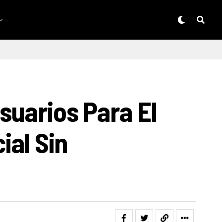
suarios Para El
ial Sin