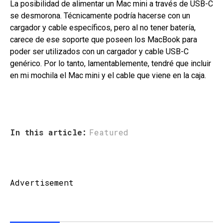
La posibilidad de alimentar un Mac mini a través de USB-C
se desmorona. Técnicamente podría hacerse con un
cargador y cable específicos, pero al no tener batería,
carece de ese soporte que poseen los MacBook para
poder ser utilizados con un cargador y cable USB-C
genérico. Por lo tanto, lamentablemente, tendré que incluir
en mi mochila el Mac mini y el cable que viene en la caja.
In this article:
Featured
Advertisement