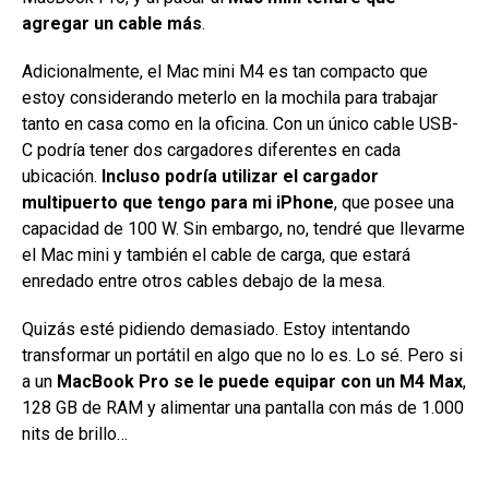
agregar un cable más
.
Adicionalmente, el Mac mini M4 es tan compacto que
estoy considerando meterlo en la mochila para trabajar
tanto en casa como en la oficina. Con un único cable USB-
C podría tener dos cargadores diferentes en cada
ubicación.
Incluso podría utilizar el cargador
multipuerto que tengo para mi iPhone
, que posee una
capacidad de 100 W. Sin embargo, no, tendré que llevarme
el Mac mini y también el cable de carga, que estará
enredado entre otros cables debajo de la mesa.
Quizás esté pidiendo demasiado. Estoy intentando
transformar un portátil en algo que no lo es. Lo sé. Pero si
a un
MacBook Pro se le puede equipar con un M4 Max
,
128 GB de RAM y alimentar una pantalla con más de 1.000
nits de brillo…