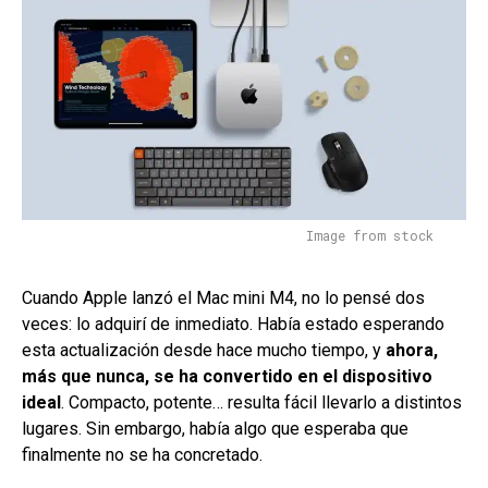
Image from stock
Cuando Apple lanzó el Mac mini M4, no lo pensé dos
veces: lo adquirí de inmediato. Había estado esperando
esta actualización desde hace mucho tiempo, y
ahora,
más que nunca, se ha convertido en el dispositivo
ideal
. Compacto, potente… resulta fácil llevarlo a distintos
lugares. Sin embargo, había algo que esperaba que
finalmente no se ha concretado.