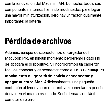
con la renovación del Mac mini M4. De hecho, todos sus
componentes internos han sido modificados para lograr
una mayor miniaturización, pero hay un factor igualmente
importante: la batería.
Pérdida de archivos
Además, aunque desconectemos el cargador del
MacBook Pro, en ningún momento perderemos datos ni
se apagará el dispositivo. Si incorporamos un cable tan
fácil de conectar y desconectar como el USB-C,
cualquier
movimiento o ligero tirón podría desconectar y
apagar nuestro Mac
. Adicionalmente, una pequeña
confusión al tener varios dispositivos conectados podría
derivar en el mismo resultado. Sería demasiado fácil
cometer ese error.