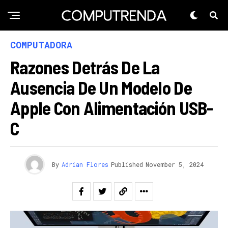
COMPUTADORA
Razones Detrás De La
Ausencia De Un Modelo De
Apple Con Alimentación USB-
C
By
Adrian Flores
Published
November 5, 2024