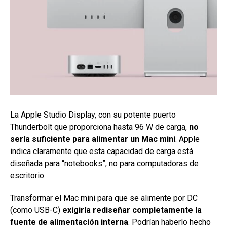
La Apple Studio Display, con su potente puerto
Thunderbolt que proporciona hasta 96 W de carga,
no
sería suficiente para alimentar un Mac mini
. Apple
indica claramente que esta capacidad de carga está
diseñada para “notebooks”, no para computadoras de
escritorio.
Transformar el Mac mini para que se alimente por DC
(como USB-C)
exigiría rediseñar completamente la
fuente de alimentación interna
. Podrían haberlo hecho