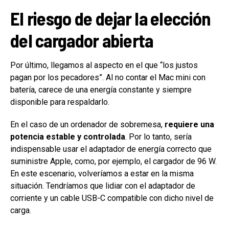
El riesgo de dejar la elección
del cargador abierta
Por último, llegamos al aspecto en el que “los justos
pagan por los pecadores”. Al no contar el Mac mini con
batería, carece de una energía constante y siempre
disponible para respaldarlo.
En el caso de un ordenador de sobremesa,
requiere una
potencia estable y controlada
. Por lo tanto, sería
indispensable usar el adaptador de energía correcto que
suministre Apple, como, por ejemplo, el cargador de 96 W.
En este escenario, volveríamos a estar en la misma
situación. Tendríamos que lidiar con el adaptador de
corriente y un cable USB-C compatible con dicho nivel de
carga.