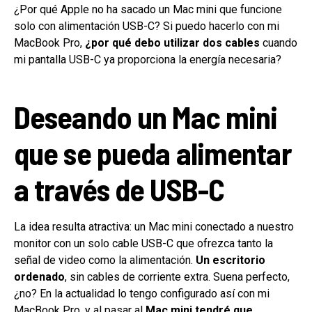
¿Por qué Apple no ha sacado un Mac mini que funcione
solo con alimentación USB-C? Si puedo hacerlo con mi
MacBook Pro,
¿por qué debo utilizar dos cables
cuando
mi pantalla USB-C ya proporciona la energía necesaria?
Deseando un Mac mini
que se pueda alimentar
a través de USB-C
La idea resulta atractiva: un Mac mini conectado a nuestro
monitor con un solo cable USB-C que ofrezca tanto la
señal de video como la alimentación.
Un escritorio
ordenado
, sin cables de corriente extra. Suena perfecto,
¿no? En la actualidad lo tengo configurado así con mi
MacBook Pro, y al pasar al
Mac mini tendré que