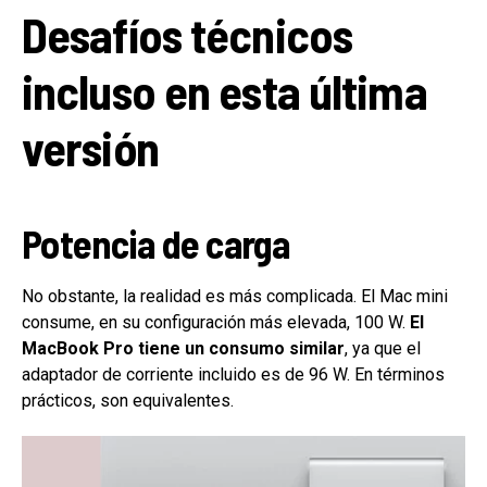
Desafíos técnicos
incluso en esta última
versión
Potencia de carga
No obstante, la realidad es más complicada. El Mac mini
consume, en su configuración más elevada, 100 W.
El
MacBook Pro tiene un consumo similar
, ya que el
adaptador de corriente incluido es de 96 W. En términos
prácticos, son equivalentes.