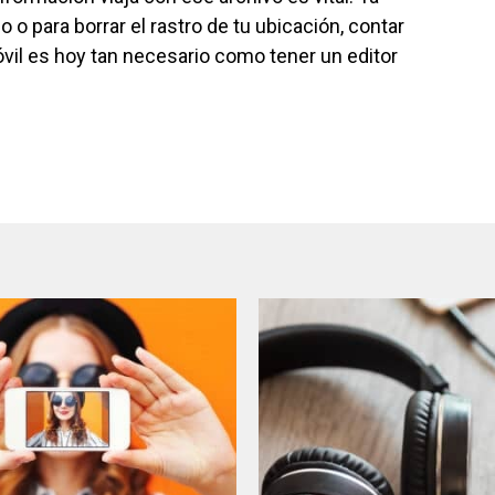
o o para borrar el rastro de tu ubicación, contar
vil es hoy tan necesario como tener un editor