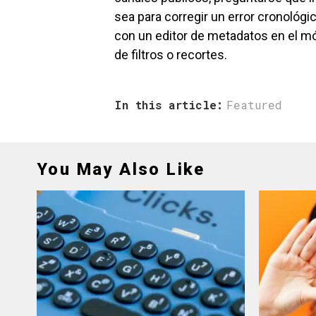
sea para corregir un error cronológic
con un editor de metadatos en el mó
de filtros o recortes.
In this article:
Featured
You May Also Like