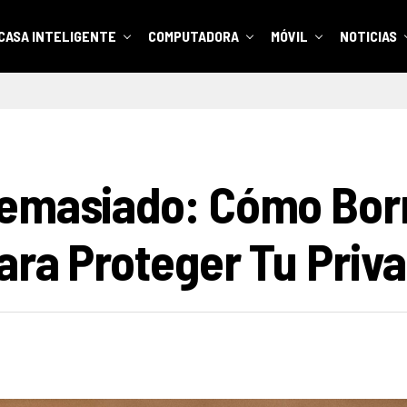
CASA INTELIGENTE
COMPUTADORA
MÓVIL
NOTICIAS
Demasiado: Cómo Bor
ara Proteger Tu Priv