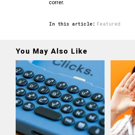
correr.
In this article:
Featured
You May Also Like