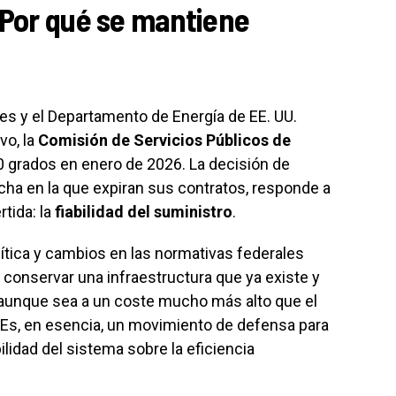
¿Por qué se mantiene
es y el Departamento de Energía de EE. UU.
vo, la
Comisión de Servicios Públicos de
0 grados en enero de 2026. La decisión de
cha en la que expiran sus contratos, responde a
tida: la
fiabilidad del suministro
.
ítica y cambios en las normativas federales
e conservar una infraestructura que ya existe y
, aunque sea a un coste mucho más alto que el
 Es, en esencia, un movimiento de defensa para
ilidad del sistema sobre la eficiencia