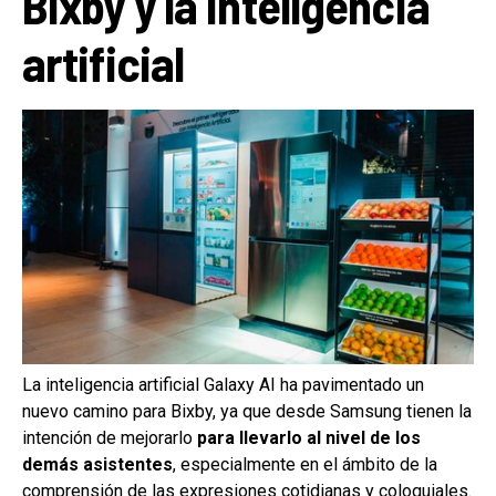
Bixby y la inteligencia
artificial
La inteligencia artificial Galaxy AI ha pavimentado un
nuevo camino para Bixby, ya que desde Samsung tienen la
intención de mejorarlo
para llevarlo al nivel de los
demás asistentes
, especialmente en el ámbito de la
comprensión de las expresiones cotidianas y coloquiales.