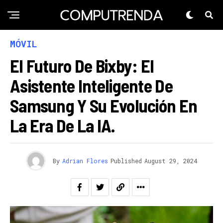
MÓVIL
El Futuro De Bixby: El
Asistente Inteligente De
Samsung Y Su Evolución En
La Era De La IA.
By
Adrian Flores
Published
August 29, 2024