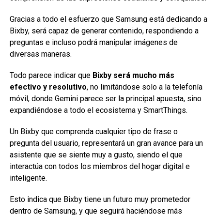
Gracias a todo el esfuerzo que Samsung está dedicando a
Bixby, será capaz de generar contenido, respondiendo a
preguntas e incluso podrá manipular imágenes de
diversas maneras.
Todo parece indicar que
Bixby será mucho más
efectivo y resolutivo
, no limitándose solo a la telefonía
móvil, donde Gemini parece ser la principal apuesta, sino
expandiéndose a todo el ecosistema y SmartThings.
Un Bixby que comprenda cualquier tipo de frase o
pregunta del usuario, representará un gran avance para un
asistente que se siente muy a gusto, siendo el que
interactúa con todos los miembros del hogar digital e
inteligente.
Esto indica que Bixby tiene un futuro muy prometedor
dentro de Samsung, y que seguirá haciéndose más