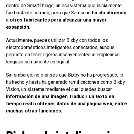
dentro de SmartThings, un ecosistema que inicialmente
fue bastante cerrado, pero que Samsung
ha ido
abriendo
a otros fabricantes para alcanzar una mayor
expansión
.
Actualmente, puedes utilizar Bixby con todos los
electrodomésticos inteligentes conectados, aunque
persiste en tener ligeros inconvenientes al emplear un
lenguaje sumamente coloquial.
Sin embargo, no pienses que Bixby no ha progresado, lo
ha hecho y hasta ha generado ramificaciones como Bixby
Vision, un sistema mediante el cual puedes buscar
información de una imagen
,
traducir un texto en
tiempo real u obtener datos de una página web, entre
muchas otras funciones.