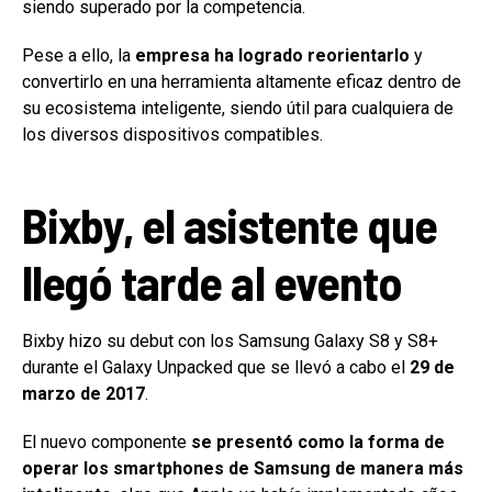
siendo superado por la competencia.
Pese a ello, la
empresa ha logrado reorientarlo
y
convertirlo en una herramienta altamente eficaz dentro de
su ecosistema inteligente, siendo útil para cualquiera de
los diversos dispositivos compatibles.
Bixby, el asistente que
llegó tarde al evento
Bixby hizo su debut con los Samsung Galaxy S8 y S8+
durante el Galaxy Unpacked que se llevó a cabo el
29 de
marzo de 2017
.
El nuevo componente
se presentó como la forma de
operar los smartphones de Samsung de manera más