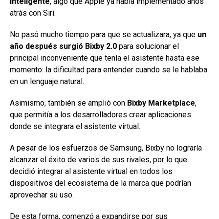
inteligente
, algo que Apple ya había implementado años
atrás con Siri.
No pasó mucho tiempo para que se actualizara, ya que
un
año después surgió Bixby 2.0
para solucionar el
principal inconveniente que tenía el asistente hasta ese
momento: la dificultad para entender cuando se le hablaba
en un lenguaje natural.
Asimismo, también se amplió con
Bixby Marketplace
,
que permitía a los desarrolladores crear aplicaciones
donde se integrara el asistente virtual.
A pesar de los esfuerzos de Samsung, Bixby no lograría
alcanzar el éxito de varios de sus rivales, por lo que
decidió integrar al asistente virtual en todos los
dispositivos del ecosistema de la marca que podrían
aprovechar su uso.
De esta forma, comenzó a expandirse por sus