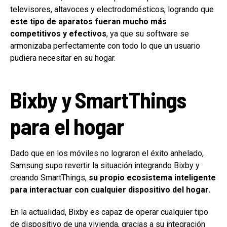
televisores, altavoces y electrodomésticos, logrando que
este tipo de aparatos fueran mucho más
competitivos
y efectivos
, ya que su software se
armonizaba perfectamente con todo lo que un usuario
pudiera necesitar en su hogar.
Bixby y SmartThings
para el hogar
Dado que en los móviles no lograron el éxito anhelado,
Samsung supo revertir la situación integrando Bixby y
creando SmartThings,
su propio ecosistema inteligente
para interactuar con cualquier dispositivo del hogar.
En la actualidad, Bixby es capaz de operar cualquier tipo
de dispositivo de una vivienda, gracias a su integración