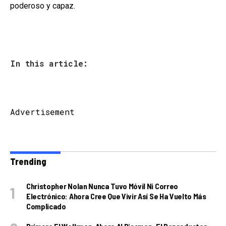
poderoso y capaz.
In this article:
Advertisement
Trending
Christopher Nolan Nunca Tuvo Móvil Ni Correo
Electrónico: Ahora Cree Que Vivir Así Se Ha Vuelto Más
Complicado