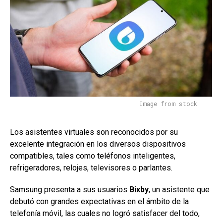
Image from stock
Los asistentes virtuales son reconocidos por su
excelente integración en los diversos dispositivos
compatibles, tales como teléfonos inteligentes,
refrigeradores, relojes, televisores o parlantes.
Samsung presenta a sus usuarios
Bixby
, un asistente que
debutó con grandes expectativas en el ámbito de la
telefonía móvil, las cuales no logró satisfacer del todo,