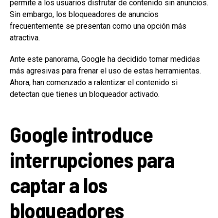
permite a los usuarios disfrutar de contenido sin anuncios.
Sin embargo, los bloqueadores de anuncios
frecuentemente se presentan como una opción más
atractiva.
Ante este panorama, Google ha decidido tomar medidas
más agresivas para frenar el uso de estas herramientas.
Ahora, han comenzado a ralentizar el contenido si
detectan que tienes un bloqueador activado.
Google introduce
interrupciones para
captar a los
bloqueadores