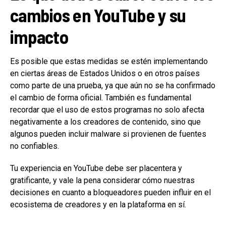
cambios en YouTube y su
impacto
Es posible que estas medidas se estén implementando
en ciertas áreas de Estados Unidos o en otros países
como parte de una prueba, ya que aún no se ha confirmado
el cambio de forma oficial. También es fundamental
recordar que el uso de estos programas no solo afecta
negativamente a los creadores de contenido, sino que
algunos pueden incluir malware si provienen de fuentes
no confiables.
Tu experiencia en YouTube debe ser placentera y
gratificante, y vale la pena considerar cómo nuestras
decisiones en cuanto a bloqueadores pueden influir en el
ecosistema de creadores y en la plataforma en sí.