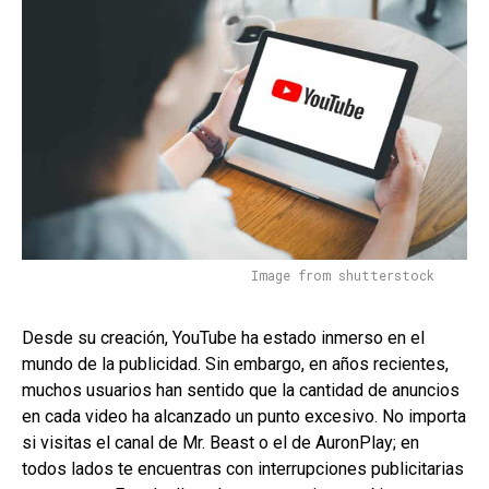
Image from shutterstock
Desde su creación, YouTube ha estado inmerso en el
mundo de la publicidad. Sin embargo, en años recientes,
muchos usuarios han sentido que la cantidad de anuncios
en cada video ha alcanzado un punto excesivo. No importa
si visitas el canal de Mr. Beast o el de AuronPlay; en
todos lados te encuentras con interrupciones publicitarias