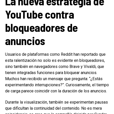
La nueva estrategia de
YouTube contra
bloqueadores de
anuncios
Usuarios de plataformas como Reddit han reportado que
esta ralentización no solo es evidente en bloqueadores,
sino también en navegadores como Brave y Vivaldi, que
tienen integradas funciones para bloquear anuncios.
Muchos han recibido un mensaje que pregunta: “¿Estás
experimentando interrupciones?”. Curiosamente, el tiempo
de carga parece coincidir con la duración de los anuncios.
Durante la visualización, también se experimentan pausas
que dificultan la continuidad del contenido. No es mera