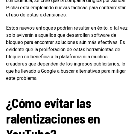
coincidencia; se cree que la compañía dirigida por Sundar
Pichai está empleando nuevas tácticas para contrarrestar
el uso de estas extensiones.
Estos nuevos enfoques podrían resultar en éxito, o tal vez
solo avivarán a aquellos que desarrollan software de
bloqueo para encontrar soluciones aún más efectivas. Es
evidente que la proliferación de estas herramientas de
bloqueo no beneficia a la plataforma ni a muchos
creadores que dependen de los ingresos publicitarios, lo
que ha llevado a Google a buscar alternativas para mitigar
este problema.
¿Cómo evitar las
ralentizaciones en
YouTube?