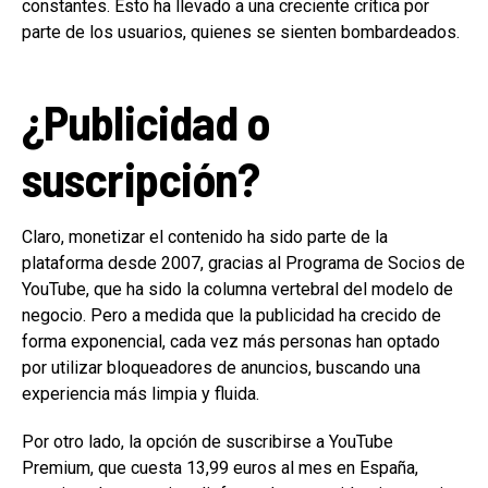
constantes. Esto ha llevado a una creciente crítica por
parte de los usuarios, quienes se sienten bombardeados.
¿Publicidad o
suscripción?
Claro, monetizar el contenido ha sido parte de la
plataforma desde 2007, gracias al Programa de Socios de
YouTube, que ha sido la columna vertebral del modelo de
negocio. Pero a medida que la publicidad ha crecido de
forma exponencial, cada vez más personas han optado
por utilizar bloqueadores de anuncios, buscando una
experiencia más limpia y fluida.
Por otro lado, la opción de suscribirse a YouTube
Premium, que cuesta 13,99 euros al mes en España,