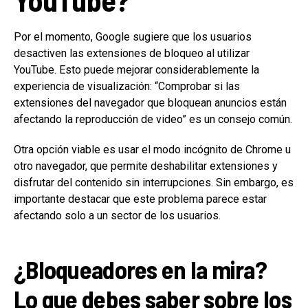
Por el momento, Google sugiere que los usuarios
desactiven las extensiones de bloqueo al utilizar
YouTube. Esto puede mejorar considerablemente la
experiencia de visualización: “Comprobar si las
extensiones del navegador que bloquean anuncios están
afectando la reproducción de video” es un consejo común.
Otra opción viable es usar el modo incógnito de Chrome u
otro navegador, que permite deshabilitar extensiones y
disfrutar del contenido sin interrupciones. Sin embargo, es
importante destacar que este problema parece estar
afectando solo a un sector de los usuarios.
¿Bloqueadores en la mira?
Lo que debes saber sobre los