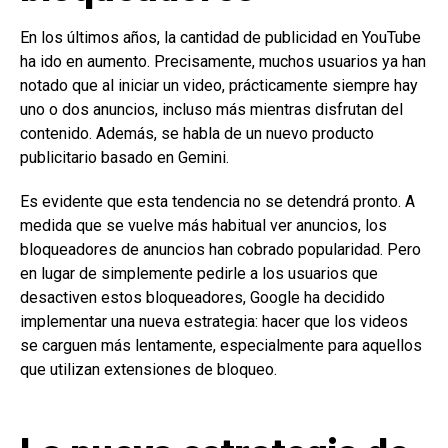
En los últimos años, la cantidad de publicidad en YouTube
ha ido en aumento. Precisamente, muchos usuarios ya han
notado que al iniciar un video, prácticamente siempre hay
uno o dos anuncios, incluso más mientras disfrutan del
contenido. Además, se habla de un nuevo producto
publicitario basado en Gemini.
Es evidente que esta tendencia no se detendrá pronto. A
medida que se vuelve más habitual ver anuncios, los
bloqueadores de anuncios han cobrado popularidad. Pero
en lugar de simplemente pedirle a los usuarios que
desactiven estos bloqueadores, Google ha decidido
implementar una nueva estrategia: hacer que los videos
se carguen más lentamente, especialmente para aquellos
que utilizan extensiones de bloqueo.