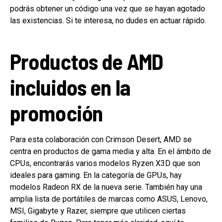
podrás obtener un código una vez que se hayan agotado
las existencias. Si te interesa, no dudes en actuar rápido.
Productos de AMD
incluidos en la
promoción
Para esta colaboración con Crimson Desert, AMD se
centra en productos de gama media y alta. En el ámbito de
CPUs, encontrarás varios modelos Ryzen X3D que son
ideales para gaming. En la categoría de GPUs, hay
modelos Radeon RX de la nueva serie. También hay una
amplia lista de portátiles de marcas como ASUS, Lenovo,
MSI, Gigabyte y Razer, siempre que utilicen ciertas