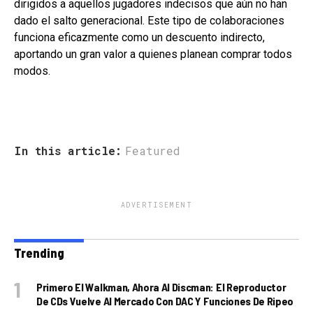
dirigidos a aquellos jugadores indecisos que aún no han
dado el salto generacional. Este tipo de colaboraciones
funciona eficazmente como un descuento indirecto,
aportando un gran valor a quienes planean comprar todos
modos.
In this article:
Featured
ADVERTISEMENT
Trending
Primero El Walkman, Ahora Al Discman: El Reproductor
De CDs Vuelve Al Mercado Con DAC Y Funciones De Ripeo