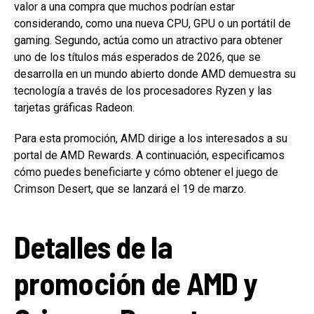
valor a una compra que muchos podrían estar
considerando, como una nueva CPU, GPU o un portátil de
gaming. Segundo, actúa como un atractivo para obtener
uno de los títulos más esperados de 2026, que se
desarrolla en un mundo abierto donde AMD demuestra su
tecnología a través de los procesadores Ryzen y las
tarjetas gráficas Radeon.
Para esta promoción, AMD dirige a los interesados a su
portal de AMD Rewards. A continuación, especificamos
cómo puedes beneficiarte y cómo obtener el juego de
Crimson Desert, que se lanzará el 19 de marzo.
Detalles de la
promoción de AMD y