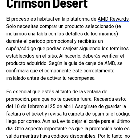
Crimson Desert
El proceso es habitual en la plataforma de
AMD Rewards
.
Solo necesitas comprar un producto seleccionado (te
incluimos una tabla con los detalles de los mismos)
durante el periodo promocional y recibirás un
cupón/código que podrás canjear siguiendo los términos
establecidos en el sitio. Al hacerlo, deberás verificar el
producto adquirido. Según la guía de canje de AMD, se
confirmará que el componente esté correctamente
instalado antes de activar tu recompensa.
Es esencial que estés al tanto de la ventana de
promoción, para que no te quedes fuera. Recuerda esto:
del 10 de febrero al 25 de abril. Asegúrate de guardar la
factura o el ticket y revisa tu carpeta de spam si el código
llega por correo. Aun así, evita dejar el canje para el último
día. Otro aspecto importante es que la promoción solo es
válida mientras haya códigos disponibles. Por lo tanto, no