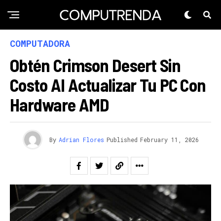
COMPUTADORA
Obtén Crimson Desert Sin
Costo Al Actualizar Tu PC Con
Hardware AMD
By
Adrian Flores
Published
February 11, 2026