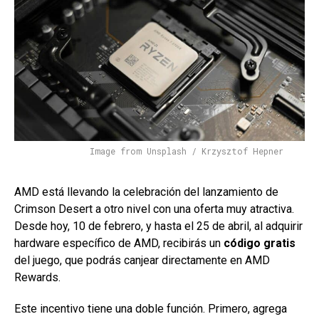
Image from Unsplash / Krzysztof Hepner
AMD está llevando la celebración del lanzamiento de
Crimson Desert a otro nivel con una oferta muy atractiva.
Desde hoy, 10 de febrero, y hasta el 25 de abril, al adquirir
hardware específico de AMD, recibirás un
código gratis
del juego, que podrás canjear directamente en AMD
Rewards.
Este incentivo tiene una doble función. Primero, agrega