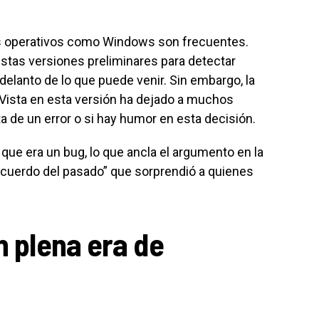
as operativos como Windows son frecuentes.
stas versiones preliminares para detectar
adelanto de lo que puede venir. Sin embargo, la
 Vista en esta versión ha dejado a muchos
a de un error o si hay humor en esta decisión.
ó que era un bug, lo que ancla el argumento en la
 recuerdo del pasado” que sorprendió a quienes
n plena era de