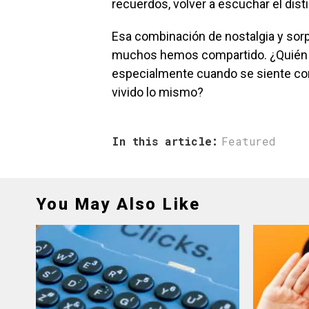
recuerdos, volver a escuchar el disti
Esa combinación de nostalgia y sorp
muchos hemos compartido. ¿Quién no
especialmente cuando se siente c
vivido lo mismo?
In this article:
Featured
You May Also Like