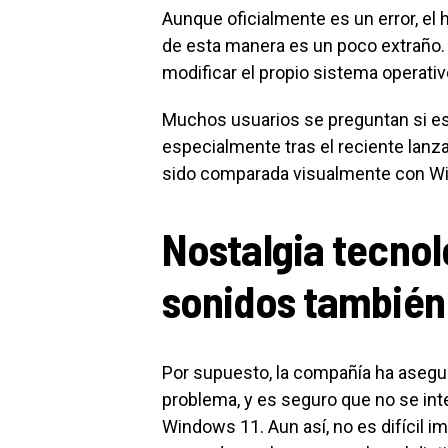
Aunque oficialmente es un error, el
de esta manera es un poco extraño. 
modificar el propio sistema operativ
Muchos usuarios se preguntan si es
especialmente tras el reciente lanza
sido comparada visualmente con Wi
Nostalgia tecnol
sonidos también
Por supuesto, la compañía ha asegur
problema, y es seguro que no se inte
Windows 11. Aun así, no es difícil 