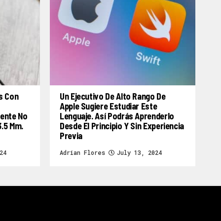
s Con
Un Ejecutivo De Alto Rango De
Apple Sugiere Estudiar Este
mente No
Lenguaje. Así Podrás Aprenderlo
3.5 Mm.
Desde El Principio Y Sin Experiencia
Previa
24
Adrian Flores
July 13, 2024