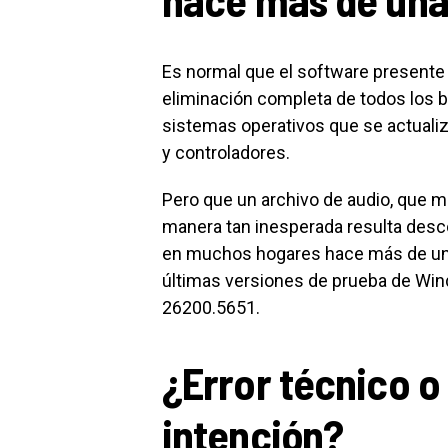
Es normal que el software presente 
eliminación completa de todos los 
sistemas operativos que se actual
y controladores.
Pero que un archivo de audio, que m
manera tan inesperada resulta desco
en muchos hogares hace más de una 
últimas versiones de prueba de Win
26200.5651.
¿Error técnico o
intención?