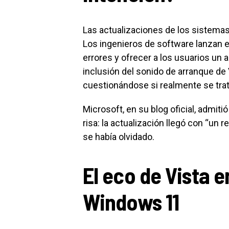
Las actualizaciones de los sistem
Los ingenieros de software lanzan e
errores y ofrecer a los usuarios un 
inclusión del sonido de arranque de
cuestionándose si realmente se trat
Microsoft, en su blog oficial, admiti
risa: la actualización llegó con “un
se había olvidado.
El eco de Vista e
Windows 11