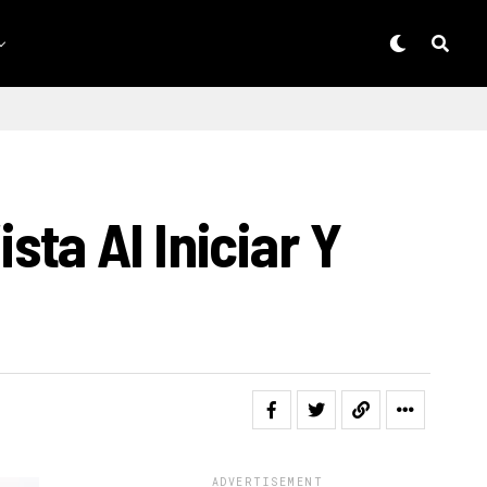
ta Al Iniciar Y
ADVERTISEMENT