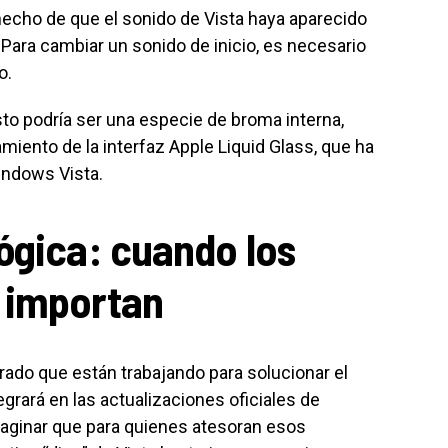
 hecho de que el sonido de Vista haya aparecido
Para cambiar un sonido de inicio, es necesario
o.
to podría ser una especie de broma interna,
miento de la interfaz Apple Liquid Glass, que ha
ndows Vista.
ógica: cuando los
 importan
ado que están trabajando para solucionar el
grará en las actualizaciones oficiales de
imaginar que para quienes atesoran esos