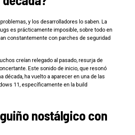
problemas, y los desarrolladores lo saben. La
bugs es prácticamente imposible, sobre todo en
izan constantemente con parches de seguridad
uchos creían relegado al pasado, resurja de
ncertante. Este sonido de inicio, que resonó
década, ha vuelto a aparecer en una de las
dows 11, específicamente en la build
 guiño nostálgico con