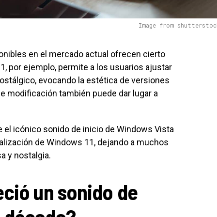
Image from shutterstoc
nibles en el mercado actual ofrecen cierto
, por ejemplo, permite a los usuarios ajustar
nostálgico, evocando la estética de versiones
 de modificación también puede dar lugar a
e el icónico sonido de inicio de Windows Vista
ualización de Windows 11, dejando a muchos
 y nostalgia.
ció un sonido de
a década?