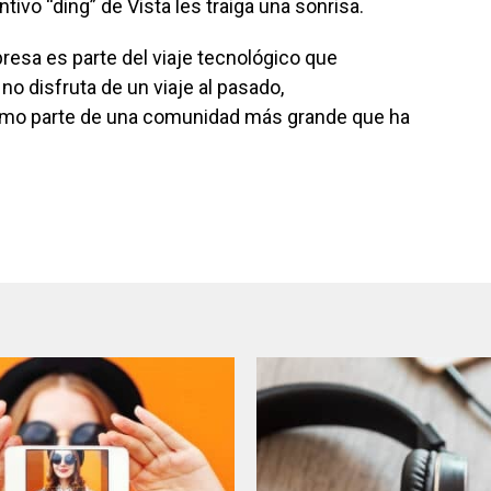
ntivo “ding” de Vista les traiga una sonrisa.
resa es parte del viaje tecnológico que
 disfruta de un viaje al pasado,
omo parte de una comunidad más grande que ha