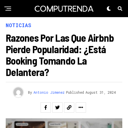
NOTICIAS
Razones Por Las Que Airbnb
Pierde Popularidad: ¿Está
Booking Tomando La
Delantera?
By
Antonio Jimenez
Published
August 31, 2024