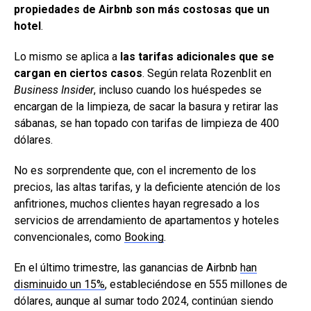
propiedades de Airbnb son más costosas que un
hotel
.
Lo mismo se aplica a
las tarifas adicionales que se
cargan en ciertos casos
. Según relata Rozenblit en
Business Insider
, incluso cuando los huéspedes se
encargan de la limpieza, de sacar la basura y retirar las
sábanas, se han topado con tarifas de limpieza de 400
dólares.
No es sorprendente que, con el incremento de los
precios, las altas tarifas, y la deficiente atención de los
anfitriones, muchos clientes hayan regresado a los
servicios de arrendamiento de apartamentos y hoteles
convencionales, como
Booking
.
En el último trimestre, las ganancias de Airbnb
han
disminuido un 15%
, estableciéndose en 555 millones de
dólares, aunque al sumar todo 2024, continúan siendo