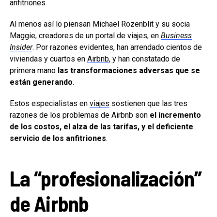
anfitriones.
Al menos así lo piensan Michael Rozenblit y su socia
Maggie, creadores de un portal de viajes, en
Business
Insider
. Por razones evidentes, han arrendado cientos de
viviendas y cuartos en
Airbnb
, y han constatado de
primera mano
las transformaciones adversas que se
están generando
.
Estos especialistas en
viajes
sostienen que las tres
razones de los problemas de Airbnb son
el incremento
de los costos, el alza de las tarifas, y el deficiente
servicio de los anfitriones
.
La “profesionalización”
de Airbnb