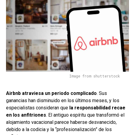
Image from shutterstock
Airbnb atraviesa un periodo complicado
. Sus
ganancias han disminuido en los últimos meses, y los
especialistas consideran que
la responsabilidad recae
en los anfitriones
. El antiguo espíritu que transformó el
alojamiento vacacional parece haberse desvanecido,
debido a la codicia y la “profesionalización” de los