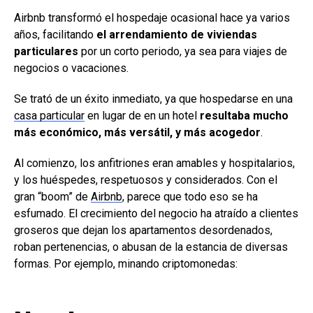
Airbnb transformó el hospedaje ocasional hace ya varios
años, facilitando
el arrendamiento de viviendas
particulares
por un corto periodo, ya sea para viajes de
negocios o vacaciones.
Se trató de un éxito inmediato, ya que hospedarse en una
casa particular
en lugar de en un hotel
resultaba mucho
más económico, más versátil, y más acogedor
.
Al comienzo, los anfitriones eran amables y hospitalarios,
y los huéspedes, respetuosos y considerados. Con el
gran “boom” de
Airbnb
, parece que todo eso se ha
esfumado. El crecimiento del negocio ha atraído a clientes
groseros que dejan los apartamentos desordenados,
roban pertenencias, o abusan de la estancia de diversas
formas. Por ejemplo, minando criptomonedas: