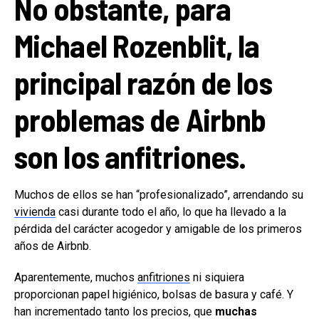
No obstante, para
Michael Rozenblit,
la
principal razón de los
problemas de Airbnb
son los anfitriones
.
Muchos de ellos se han “profesionalizado”, arrendando su
vivienda
casi durante todo el año, lo que ha llevado a la
pérdida del carácter acogedor y amigable de los primeros
años de Airbnb.
Aparentemente, muchos
anfitriones
ni siquiera
proporcionan papel higiénico, bolsas de basura y café. Y
han incrementado tanto los precios, que
muchas