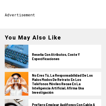
Advertisement
You May Also Like
Reseña Con Atributos, Coste Y
Especificaciones
No Eres Tú, La Responsabilidad De Los
Malos Modos De Retrato En Los
Teléfonos Móviles Recae En La
Inteligencia Artificial, Afirma Una
Investigación
Prefiero Emplear Audífonos Con Cable A