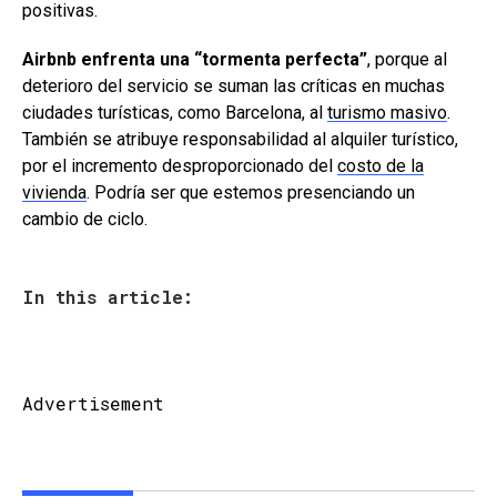
positivas.
Airbnb enfrenta una “tormenta perfecta”
, porque al
deterioro del servicio se suman las críticas en muchas
ciudades turísticas, como Barcelona, al
turismo masivo
.
También se atribuye responsabilidad al alquiler turístico,
por el incremento desproporcionado del
costo de la
vivienda
. Podría ser que estemos presenciando un
cambio de ciclo.
In this article:
Advertisement