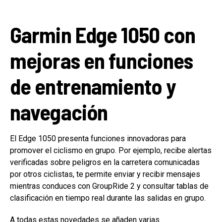
Garmin Edge 1050 con
mejoras en funciones
de entrenamiento y
navegación
El Edge 1050 presenta funciones innovadoras para
promover el ciclismo en grupo. Por ejemplo, recibe alertas
verificadas sobre peligros en la carretera comunicadas
por otros ciclistas, te permite enviar y recibir mensajes
mientras conduces con GroupRide 2 y consultar tablas de
clasificación en tiempo real durante las salidas en grupo.
A todas estas novedades se añaden varias