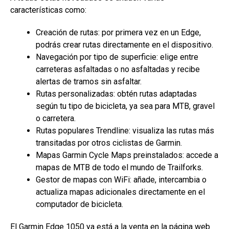
características como:
Creación de rutas: por primera vez en un Edge,
podrás crear rutas directamente en el dispositivo.
Navegación por tipo de superficie: elige entre
carreteras asfaltadas o no asfaltadas y recibe
alertas de tramos sin asfaltar.
Rutas personalizadas: obtén rutas adaptadas
según tu tipo de bicicleta, ya sea para MTB, gravel
o carretera.
Rutas populares Trendline: visualiza las rutas más
transitadas por otros ciclistas de Garmin.
Mapas Garmin Cycle Maps preinstalados: accede a
mapas de MTB de todo el mundo de Trailforks.
Gestor de mapas con WiFi: añade, intercambia o
actualiza mapas adicionales directamente en el
computador de bicicleta.
El Garmin Edge 1050 ya está a la venta en la página web