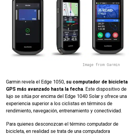
Image from Garmin
Garmin revela el Edge 1050,
su computador de bicicleta
GPS más avanzado hasta la fecha
. Este dispositivo de
lujo se sitúa por encima del Edge 1040 Solar y ofrece una
experiencia superior a los ciclistas en términos de
rendimiento, navegación, entrenamiento y conectividad.
Para quienes desconozcan el término computador de
bicicleta, en realidad se trata de una computadora