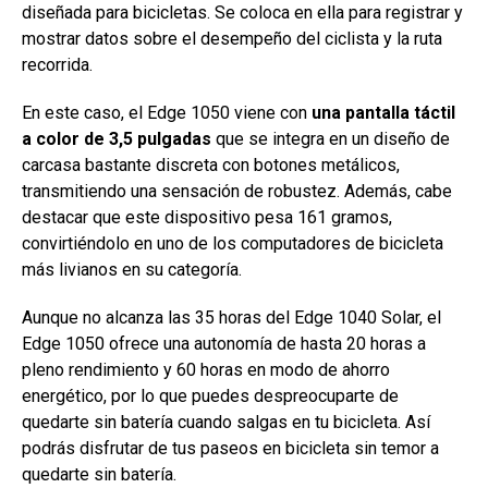
diseñada para bicicletas. Se coloca en ella para registrar y
mostrar datos sobre el desempeño del ciclista y la ruta
recorrida.
En este caso, el Edge 1050 viene con
una pantalla táctil
a color de 3,5 pulgadas
que se integra en un diseño de
carcasa bastante discreta con botones metálicos,
transmitiendo una sensación de robustez. Además, cabe
destacar que este dispositivo pesa 161 gramos,
convirtiéndolo en uno de los computadores de bicicleta
más livianos en su categoría.
Aunque no alcanza las 35 horas del Edge 1040 Solar, el
Edge 1050 ofrece una autonomía de hasta 20 horas a
pleno rendimiento y 60 horas en modo de ahorro
energético, por lo que puedes despreocuparte de
quedarte sin batería cuando salgas en tu bicicleta. Así
podrás disfrutar de tus paseos en bicicleta sin temor a
quedarte sin batería.