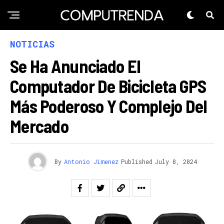
NOTICIAS
Se Ha Anunciado El
Computador De Bicicleta GPS
Más Poderoso Y Complejo Del
Mercado
By
Antonio Jimenez
Published
July 8, 2024