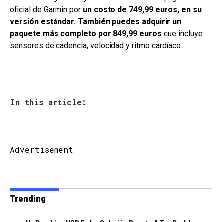
oficial de Garmin por
un costo de 749,99 euros, en su
versión estándar. También puedes adquirir un
paquete más completo por 849,99 euros
que incluye
sensores de cadencia, velocidad y ritmo cardíaco.
In this article:
Advertisement
Trending