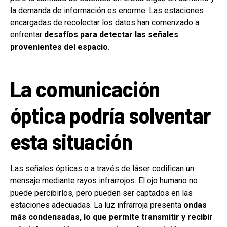
la demanda de información es enorme. Las estaciones
encargadas de recolectar los datos han comenzado a
enfrentar
desafíos para detectar las señales
provenientes del espacio
.
La comunicación
óptica podría solventar
esta situación
Las señales ópticas o a través de láser codifican un
mensaje mediante rayos infrarrojos. El ojo humano no
puede percibirlos, pero pueden ser captados en las
estaciones adecuadas. La luz infrarroja presenta
ondas
más condensadas, lo que permite transmitir y recibir