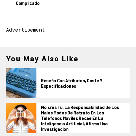
Complicado
Advertisement
You May Also Like
Reseña Con Atributos, Coste Y
Especificaciones
No Eres Tú, La Responsabilidad De Los
Malos Modos De Retrato En Los
Teléfonos Móviles Recae En La
Inteligencia Artificial, Afirma Una
Investigación