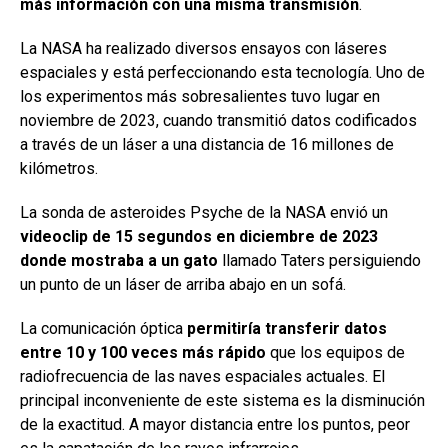
más información con una misma transmisión
.
La NASA ha realizado diversos ensayos con láseres
espaciales y está perfeccionando esta tecnología. Uno de
los experimentos más sobresalientes tuvo lugar en
noviembre de 2023, cuando transmitió datos codificados
a través de un láser a una distancia de 16 millones de
kilómetros.
La sonda de asteroides Psyche de la NASA envió un
videoclip de 15 segundos en diciembre de 2023
donde mostraba a un gato
llamado Taters persiguiendo
un punto de un láser de arriba abajo en un sofá.
La comunicación óptica
permitiría transferir datos
entre 10 y 100 veces más rápido
que los equipos de
radiofrecuencia de las naves espaciales actuales. El
principal inconveniente de este sistema es la disminución
de la exactitud. A mayor distancia entre los puntos, peor