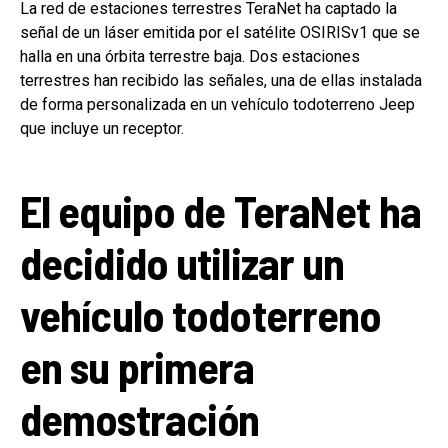
La red de estaciones terrestres TeraNet ha captado la
señal de un láser emitida por el satélite OSIRISv1 que se
halla en una órbita terrestre baja. Dos estaciones
terrestres han recibido las señales, una de ellas instalada
de forma personalizada en un vehículo todoterreno Jeep
que incluye un receptor.
El equipo de TeraNet ha
decidido utilizar un
vehículo todoterreno
en su primera
demostración