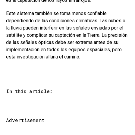
es la capatación de los rayos infrarrojos.
Este sistema también se torna menos confiable
dependiendo de las condiciones climáticas. Las nubes o
la lluvia pueden interferir en las señales enviadas por el
satélite y complicar su captación en la Tierra. La precisión
de las señales ópticas debe ser extrema antes de su
implementación en todos los equipos espaciales, pero
esta investigación allana el camino.
In this article:
Advertisement