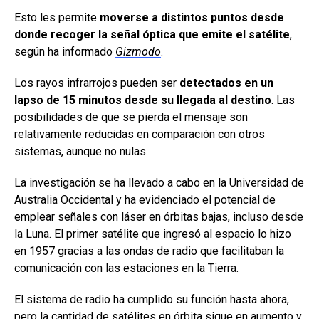
Esto les permite
moverse a distintos puntos desde
donde recoger la señal óptica que emite el satélite
,
según ha informado
Gizmodo
.
Los rayos infrarrojos pueden ser
detectados en un
lapso de 15 minutos desde su llegada al destino
. Las
posibilidades de que se pierda el mensaje son
relativamente reducidas en comparación con otros
sistemas, aunque no nulas.
La investigación se ha llevado a cabo en la Universidad de
Australia Occidental y ha evidenciado el potencial de
emplear señales con láser en órbitas bajas, incluso desde
la Luna. El primer satélite que ingresó al espacio lo hizo
en 1957 gracias a las ondas de radio que facilitaban la
comunicación con las estaciones en la Tierra.
El sistema de radio ha cumplido su función hasta ahora,
pero la cantidad de satélites en órbita sigue en aumento y