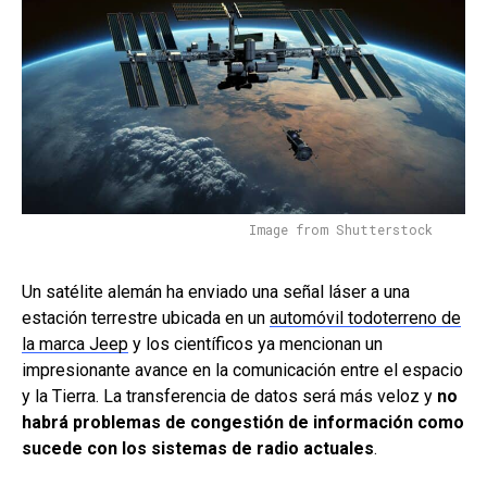
Image from Shutterstock
Un satélite alemán ha enviado una señal láser a una
estación terrestre ubicada en un
automóvil todoterreno de
la marca Jeep
y los científicos ya mencionan un
impresionante avance en la comunicación entre el espacio
y la Tierra. La transferencia de datos será más veloz y
no
habrá problemas de congestión de información como
sucede con los sistemas de radio actuales
.