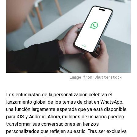
Image from Shutterstock
Los entusiastas de la personalización celebran el
lanzamiento global de los temas de chat en WhatsApp,
una función largamente esperada que ya está disponible
para iOS y Android. Ahora, millones de usuarios pueden
transformar sus conversaciones en lienzos
personalizados que reflejen su estilo. Tras ser exclusiva