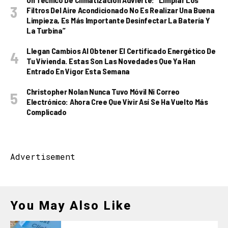
Filtros Del Aire Acondicionado No Es Realizar Una Buena
Limpieza, Es Más Importante Desinfectar La Batería Y
La Turbina”
Llegan Cambios Al Obtener El Certificado Energético De
Tu Vivienda. Estas Son Las Novedades Que Ya Han
Entrado En Vigor Esta Semana
Christopher Nolan Nunca Tuvo Móvil Ni Correo
Electrónico: Ahora Cree Que Vivir Así Se Ha Vuelto Más
Complicado
Advertisement
You May Also Like