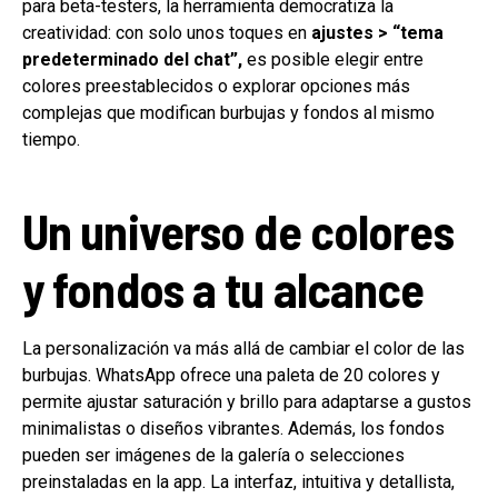
para beta-testers, la herramienta democratiza la
creatividad: con solo unos toques en
ajustes > “tema
predeterminado del chat”,
es posible elegir entre
colores preestablecidos o explorar opciones más
complejas que modifican burbujas y fondos al mismo
tiempo.
Un universo de colores
y fondos a tu alcance
La personalización va más allá de cambiar el color de las
burbujas. WhatsApp ofrece una paleta de 20 colores y
permite ajustar saturación y brillo para adaptarse a gustos
minimalistas o diseños vibrantes. Además, los fondos
pueden ser imágenes de la galería o selecciones
preinstaladas en la app. La interfaz, intuitiva y detallista,