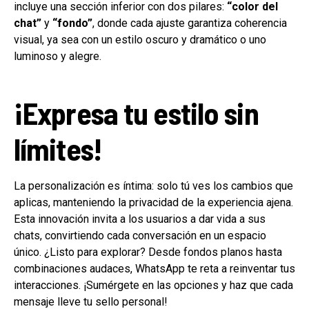
incluye una sección inferior con dos pilares:
“color del
chat”
y
“fondo”
, donde cada ajuste garantiza coherencia
visual, ya sea con un estilo oscuro y dramático o uno
luminoso y alegre.
¡Expresa tu estilo sin
límites!
La personalización es íntima: solo tú ves los cambios que
aplicas, manteniendo la privacidad de la experiencia ajena.
Esta innovación invita a los usuarios a dar vida a sus
chats, convirtiendo cada conversación en un espacio
único. ¿Listo para explorar? Desde fondos planos hasta
combinaciones audaces, WhatsApp te reta a reinventar tus
interacciones. ¡Sumérgete en las opciones y haz que cada
mensaje lleve tu sello personal!