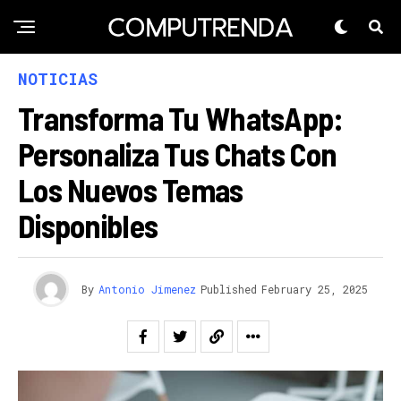
NOTICIAS
Transforma Tu WhatsApp:
Personaliza Tus Chats Con
Los Nuevos Temas
Disponibles
By
Antonio Jimenez
Published
February 25, 2025