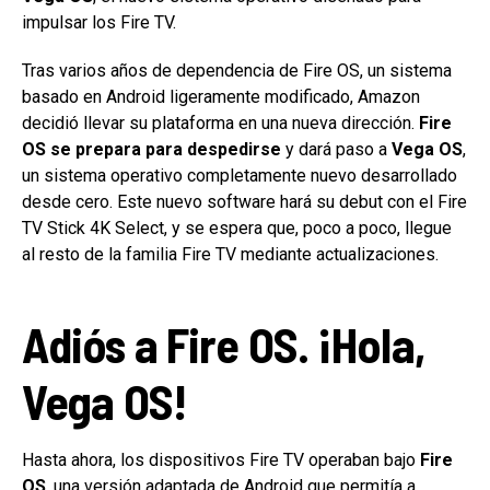
impulsar los Fire TV.
Tras varios años de dependencia de Fire OS, un sistema
basado en Android ligeramente modificado, Amazon
decidió llevar su plataforma en una nueva dirección.
Fire
OS se prepara para despedirse
y dará paso a
Vega OS
,
un sistema operativo completamente nuevo desarrollado
desde cero. Este nuevo software hará su debut con el Fire
TV Stick 4K Select, y se espera que, poco a poco, llegue
al resto de la familia Fire TV mediante actualizaciones.
Adiós a Fire OS. ¡Hola,
Vega OS!
Hasta ahora, los dispositivos Fire TV operaban bajo
Fire
OS
, una versión adaptada de Android que permitía a