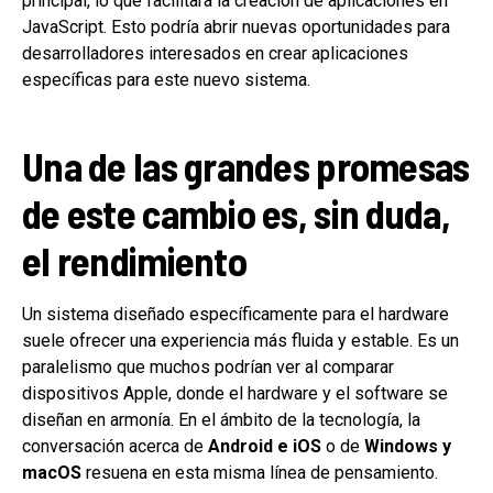
principal, lo que facilitará la creación de aplicaciones en
JavaScript. Esto podría abrir nuevas oportunidades para
desarrolladores interesados en crear aplicaciones
específicas para este nuevo sistema.
Una de las grandes promesas
de este cambio es, sin duda,
el
rendimiento
Un sistema diseñado específicamente para el hardware
suele ofrecer una experiencia más fluida y estable. Es un
paralelismo que muchos podrían ver al comparar
dispositivos Apple, donde el hardware y el software se
diseñan en armonía. En el ámbito de la tecnología, la
conversación acerca de
Android e iOS
o de
Windows y
macOS
resuena en esta misma línea de pensamiento.