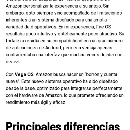
Amazon personalizar la experiencia a su antojo. Sin
embargo, esto siempre vino acompañado de limitaciones
inherentes a un sistema diseñado para una amplia
variedad de dispositivos. En mi experiencia, Fire OS
resultaba poco intuitivo y estéticamente poco atractivo. Su
fortaleza residía en su compatibilidad con un gran número
de aplicaciones de Android, pero esa ventaja apenas
contrarrestaba una interfaz que muchas veces dejaba que
desear.
Con
Vega OS
, Amazon busca hacer un “borrón y cuenta
nueva”. Este nuevo sistema operativo ha sido diseñado
desde la base, optimizado para integrarse perfectamente
con el hardware de Amazon, lo que promete ofreciendo un
rendimiento más ágil y eficaz.
Principales diferencias