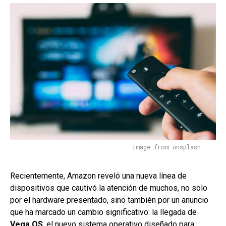
Image from unsplash
Recientemente, Amazon reveló una nueva línea de
dispositivos que cautivó la atención de muchos, no solo
por el hardware presentado, sino también por un anuncio
que ha marcado un cambio significativo: la llegada de
Vega OS
, el nuevo sistema operativo diseñado para