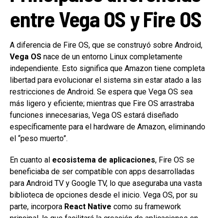
entre Vega OS y Fire OS
A diferencia de Fire OS, que se construyó sobre Android,
Vega OS
nace de un entorno Linux completamente
independiente. Esto significa que Amazon tiene completa
libertad para evolucionar el sistema sin estar atado a las
restricciones de Android. Se espera que Vega OS sea
más ligero y eficiente; mientras que Fire OS arrastraba
funciones innecesarias, Vega OS estará diseñado
específicamente para el hardware de Amazon, eliminando
el “peso muerto”.
En cuanto al
ecosistema de aplicaciones
, Fire OS se
beneficiaba de ser compatible con apps desarrolladas
para Android TV y Google TV, lo que aseguraba una vasta
biblioteca de opciones desde el inicio. Vega OS, por su
parte, incorpora
React Native
como su framework