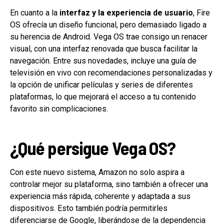
En cuanto a la
interfaz y la experiencia de usuario
, Fire
OS ofrecía un diseño funcional, pero demasiado ligado a
su herencia de Android. Vega OS trae consigo un renacer
visual, con una interfaz renovada que busca facilitar la
navegación. Entre sus novedades, incluye una guía de
televisión en vivo con recomendaciones personalizadas y
la opción de unificar películas y series de diferentes
plataformas, lo que mejorará el acceso a tu contenido
favorito sin complicaciones.
¿Qué persigue Vega OS?
Con este nuevo sistema, Amazon no solo aspira a
controlar mejor su plataforma, sino también a ofrecer una
experiencia más rápida, coherente y adaptada a sus
dispositivos. Esto también podría permitirles
diferenciarse de Google, liberándose de la dependencia