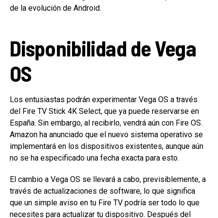
de la evolución de Android.
Disponibilidad de Vega
OS
Los entusiastas podrán experimentar Vega OS a través
del Fire TV Stick 4K Select, que ya puede reservarse en
España. Sin embargo, al recibirlo, vendrá aún con Fire OS.
Amazon ha anunciado que el nuevo sistema operativo se
implementará en los dispositivos existentes, aunque aún
no se ha especificado una fecha exacta para esto.
El cambio a Vega OS se llevará a cabo, previsiblemente, a
través de actualizaciones de software, lo que significa
que un simple aviso en tu Fire TV podría ser todo lo que
necesites para actualizar tu dispositivo. Después del