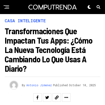
CASA INTELIGENTE
Transformaciones Que
Impactan Tus Apps: ¿Cómo
La Nueva Tecnología Está
Cambiando Lo Que Usas A
Diario?
By
Antonio Jimenez
Published
October 10, 2025