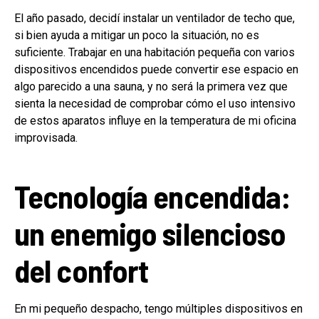
El año pasado, decidí instalar un ventilador de techo que,
si bien ayuda a mitigar un poco la situación, no es
suficiente. Trabajar en una habitación pequeña con varios
dispositivos encendidos puede convertir ese espacio en
algo parecido a una sauna, y no será la primera vez que
sienta la necesidad de comprobar cómo el uso intensivo
de estos aparatos influye en la temperatura de mi oficina
improvisada.
Tecnología encendida:
un enemigo silencioso
del confort
En mi pequeño despacho, tengo múltiples dispositivos en