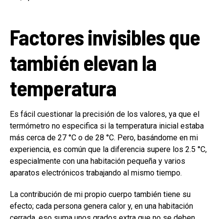
Factores invisibles que
también elevan la
temperatura
Es fácil cuestionar la precisión de los valores, ya que el
termómetro no especifica si la temperatura inicial estaba
más cerca de 27 °C o de 28 °C. Pero, basándome en mi
experiencia, es común que la diferencia supere los 2.5 °C,
especialmente con una habitación pequeña y varios
aparatos electrónicos trabajando al mismo tiempo.
La contribución de mi propio cuerpo también tiene su
efecto; cada persona genera calor y, en una habitación
cerrada, eso suma unos grados extra que no se deben