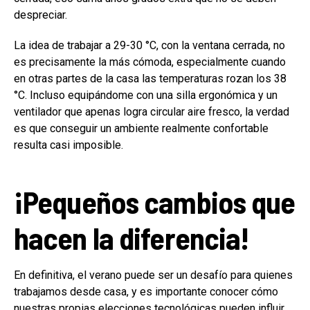
despreciar.
La idea de trabajar a 29-30 °C, con la ventana cerrada, no
es precisamente la más cómoda, especialmente cuando
en otras partes de la casa las temperaturas rozan los 38
°C. Incluso equipándome con una silla ergonómica y un
ventilador que apenas logra circular aire fresco, la verdad
es que conseguir un ambiente realmente confortable
resulta casi imposible.
¡Pequeños cambios que
hacen la diferencia!
En definitiva, el verano puede ser un desafío para quienes
trabajamos desde casa, y es importante conocer cómo
nuestras propias elecciones tecnológicas pueden influir