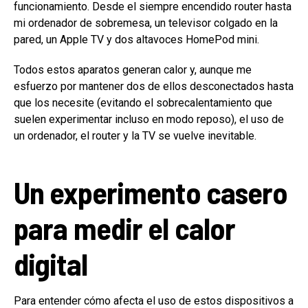
funcionamiento. Desde el siempre encendido router hasta
mi ordenador de sobremesa, un televisor colgado en la
pared, un Apple TV y dos altavoces HomePod mini.
Todos estos aparatos generan calor y, aunque me
esfuerzo por mantener dos de ellos desconectados hasta
que los necesite (evitando el sobrecalentamiento que
suelen experimentar incluso en modo reposo), el uso de
un ordenador, el router y la TV se vuelve inevitable.
Un experimento casero
para medir el calor
digital
Para entender cómo afecta el uso de estos dispositivos a