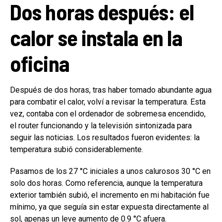
Dos horas después: el
calor se instala en la
oficina
Después de dos horas, tras haber tomado abundante agua
para combatir el calor, volví a revisar la temperatura. Esta
vez, contaba con el ordenador de sobremesa encendido,
el router funcionando y la televisión sintonizada para
seguir las noticias. Los resultados fueron evidentes: la
temperatura subió considerablemente.
Pasamos de los 27 °C iniciales a unos calurosos 30 °C en
solo dos horas. Como referencia, aunque la temperatura
exterior también subió, el incremento en mi habitación fue
mínimo, ya que seguía sin estar expuesta directamente al
sol, apenas un leve aumento de 0.9 °C afuera.