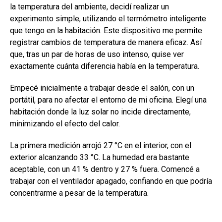
la temperatura del ambiente, decidí realizar un
experimento simple, utilizando el termómetro inteligente
que tengo en la habitación. Este dispositivo me permite
registrar cambios de temperatura de manera eficaz. Así
que, tras un par de horas de uso intenso, quise ver
exactamente cuánta diferencia había en la temperatura.
Empecé inicialmente a trabajar desde el salón, con un
portátil, para no afectar el entorno de mi oficina. Elegí una
habitación donde la luz solar no incide directamente,
minimizando el efecto del calor.
La primera medición arrojó 27 °C en el interior, con el
exterior alcanzando 33 °C. La humedad era bastante
aceptable, con un 41 % dentro y 27 % fuera. Comencé a
trabajar con el ventilador apagado, confiando en que podría
concentrarme a pesar de la temperatura.