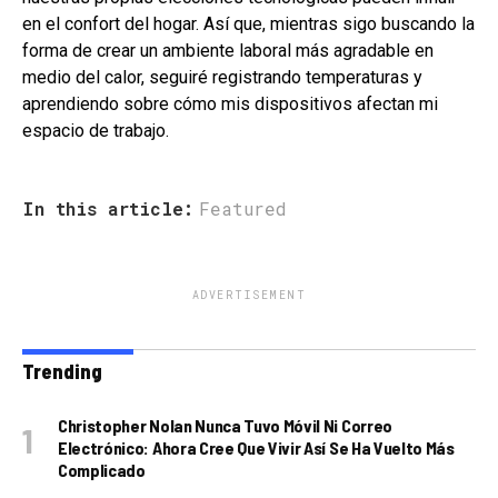
en el confort del hogar. Así que, mientras sigo buscando la
forma de crear un ambiente laboral más agradable en
medio del calor, seguiré registrando temperaturas y
aprendiendo sobre cómo mis dispositivos afectan mi
espacio de trabajo.
In this article:
Featured
ADVERTISEMENT
Trending
Christopher Nolan Nunca Tuvo Móvil Ni Correo
Electrónico: Ahora Cree Que Vivir Así Se Ha Vuelto Más
Complicado