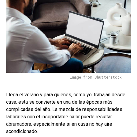
Image from Shutterstock
Llega el verano y para quienes, como yo, trabajan desde
casa, esta se convierte en una de las épocas más
complicadas del año. La mezcla de responsabilidades
laborales con el insoportable calor puede resultar
abrumadora, especialmente si en casa no hay aire
acondicionado.