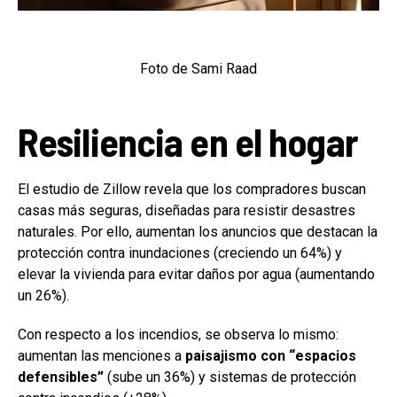
Foto de Sami Raad
Resiliencia en el hogar
El estudio de Zillow revela que los compradores buscan
casas más seguras, diseñadas para resistir desastres
naturales. Por ello, aumentan los anuncios que destacan la
protección contra inundaciones (creciendo un 64%) y
elevar la vivienda para evitar daños por agua (aumentando
un 26%).
Con respecto a los incendios, se observa lo mismo:
aumentan las menciones a
paisajismo con “espacios
defensibles”
(sube un 36%) y sistemas de protección