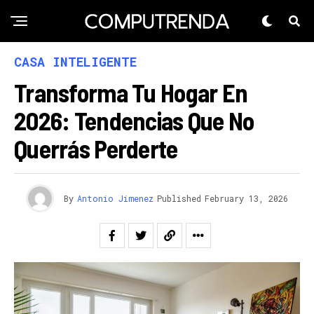
CASA INTELIGENTE
Transforma Tu Hogar En
2026: Tendencias Que No
Querrás Perderte
By
Antonio Jimenez
Published
February 13, 2026