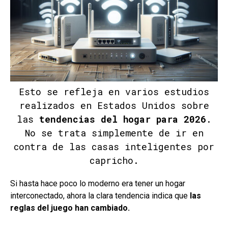
Esto se refleja en varios estudios
realizados en Estados Unidos sobre
las
tendencias del hogar para 2026
.
No se trata simplemente de ir en
contra de las casas inteligentes por
capricho.
Si hasta hace poco lo moderno era tener un hogar
interconectado, ahora la clara tendencia indica que
las
reglas del juego han cambiado.