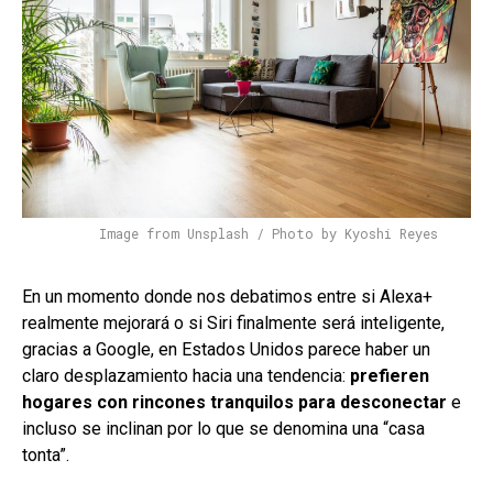
Image from Unsplash / Photo by Kyoshi Reyes
En un momento donde nos debatimos entre si Alexa+
realmente mejorará o si Siri finalmente será inteligente,
gracias a Google, en Estados Unidos parece haber un
claro desplazamiento hacia una tendencia:
prefieren
hogares con rincones tranquilos para desconectar
e
incluso se inclinan por lo que se denomina una “casa
tonta”.