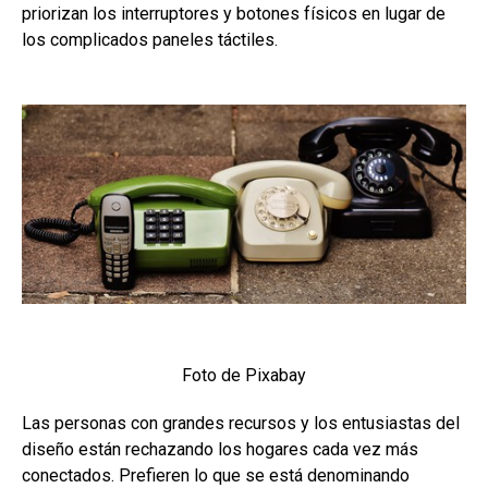
priorizan los interruptores y botones físicos en lugar de
los complicados paneles táctiles.
Foto de Pixabay
Las personas con grandes recursos y los entusiastas del
diseño están rechazando los hogares cada vez más
conectados. Prefieren lo que se está denominando