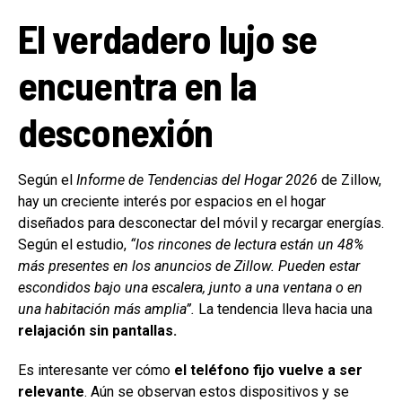
E
l verdadero lujo se
encuentra en la
desconexión
Según el
Informe de Tendencias del Hogar 2026
de Zillow,
hay un creciente interés por espacios en el hogar
diseñados para desconectar del móvil y recargar energías.
Según el estudio,
“los rincones de lectura están un 48%
más presentes en los anuncios de Zillow. Pueden estar
escondidos bajo una escalera, junto a una ventana o en
una habitación más amplia”.
La tendencia lleva hacia una
relajación sin pantallas.
Es interesante ver cómo
el teléfono fijo vuelve a ser
relevante
. Aún se observan estos dispositivos y se