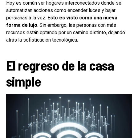
Hoy es común ver hogares interconectados donde se
automatizan acciones como encender luces y bajar
persianas a la vez.
Esto es visto como una nueva
forma de lujo
. Sin embargo, las personas con más
recursos están optando por un camino distinto, dejando
atrás la sofisticación tecnológica.
El regreso de la casa
simple