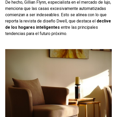
De hecho, Gillian Flynn, especialista en el mercado de lujo,
menciona que las casas excesivamente automatizadas
comienzan a ser indeseables. Esto se alinea con lo que
reporta la revista de diseño Dwell, que destaca el
declive
de los hogares inteligentes
entre las principales
tendencias para el futuro próximo.