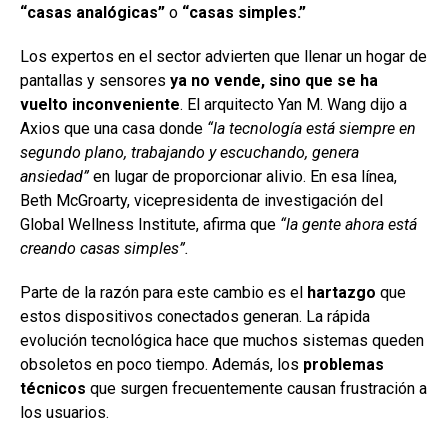
“casas analógicas”
o
“casas simples.”
Los expertos en el sector advierten que llenar un hogar de
pantallas y sensores
ya no vende, sino que se ha
vuelto inconveniente
. El arquitecto Yan M. Wang dijo a
Axios que una casa donde
“la tecnología está siempre en
segundo plano, trabajando y escuchando, genera
ansiedad”
en lugar de proporcionar alivio. En esa línea,
Beth McGroarty, vicepresidenta de investigación del
Global Wellness Institute, afirma que
“la gente ahora está
creando casas simples”.
Parte de la razón para este cambio es el
hartazgo
que
estos dispositivos conectados generan. La rápida
evolución tecnológica hace que muchos sistemas queden
obsoletos en poco tiempo. Además, los
problemas
técnicos
que surgen frecuentemente causan frustración a
los usuarios.