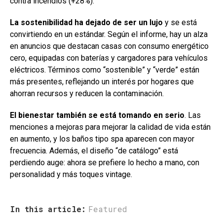
contra incendios (+28%).
La sostenibilidad ha dejado de ser un lujo
y se está
convirtiendo en un estándar. Según el informe, hay un alza
en anuncios que destacan casas con consumo energético
cero, equipadas con baterías y cargadores para vehículos
eléctricos. Términos como “sostenible” y “verde” están
más presentes, reflejando un interés por hogares que
ahorran recursos y reducen la contaminación.
El bienestar también se está tomando en serio
. Las
menciones a mejoras para mejorar la calidad de vida están
en aumento, y los baños tipo spa aparecen con mayor
frecuencia. Además, el diseño “de catálogo” está
perdiendo auge: ahora se prefiere lo hecho a mano, con
personalidad y más toques vintage.
In this article:
Featured