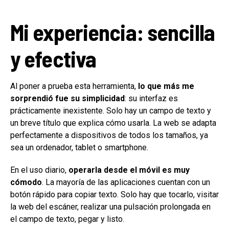
Mi experiencia: sencilla
y efectiva
Al poner a prueba esta herramienta,
lo que más me
sorprendió fue su simplicidad
: su interfaz es
prácticamente inexistente. Solo hay un campo de texto y
un breve título que explica cómo usarla. La web se adapta
perfectamente a dispositivos de todos los tamaños, ya
sea un ordenador, tablet o smartphone.
En el uso diario,
operarla desde el móvil es muy
cómodo
. La mayoría de las aplicaciones cuentan con un
botón rápido para copiar texto. Solo hay que tocarlo, visitar
la web del escáner, realizar una pulsación prolongada en
el campo de texto, pegar y listo.