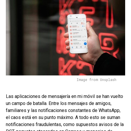
Image from Unsplash
Las aplicaciones de mensajería en mi móvil se han vuelto
un campo de batalla. Entre los mensajes de amigos,
familiares y las notificaciones constantes de WhatsApp,
el caos está en su punto máximo. A todo esto se suman
notificaciones fraudulentas, como supuestos avisos de la