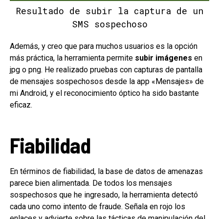
Resultado de subir la captura de un
SMS sospechoso
Además, y creo que para muchos usuarios es la opción
más práctica, la herramienta permite
subir imágenes
en
jpg o png. He realizado pruebas con capturas de pantalla
de mensajes sospechosos desde la app «Mensajes» de
mi Android, y el reconocimiento óptico ha sido bastante
eficaz.
Fiabilidad
En términos de fiabilidad, la base de datos de amenazas
parece bien alimentada. De todos los mensajes
sospechosos que he ingresado, la herramienta detectó
cada uno como intento de fraude. Señala en rojo los
enlaces y advierte sobre las tácticas de manipulación del