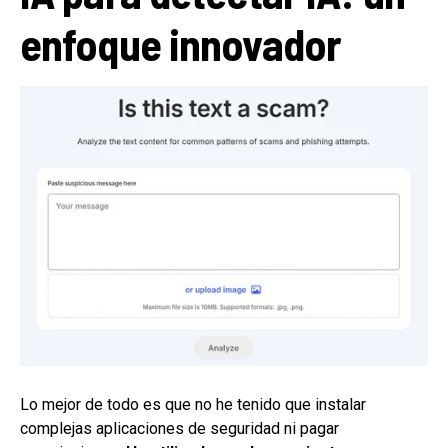
enfoque innovador
Lo mejor de todo es que no he tenido que instalar
complejas aplicaciones de seguridad ni pagar