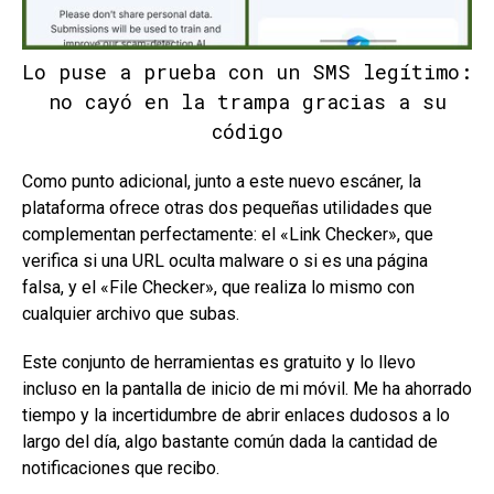
Lo puse a prueba con un SMS legítimo:
no cayó en la trampa gracias a su
código
Como punto adicional, junto a este nuevo escáner, la
plataforma ofrece otras dos pequeñas utilidades que
complementan perfectamente: el «Link Checker», que
verifica si una URL oculta malware o si es una página
falsa, y el «File Checker», que realiza lo mismo con
cualquier archivo que subas.
Este conjunto de herramientas es gratuito y lo llevo
incluso en la pantalla de inicio de mi móvil. Me ha ahorrado
tiempo y la incertidumbre de abrir enlaces dudosos a lo
largo del día, algo bastante común dada la cantidad de
notificaciones que recibo.