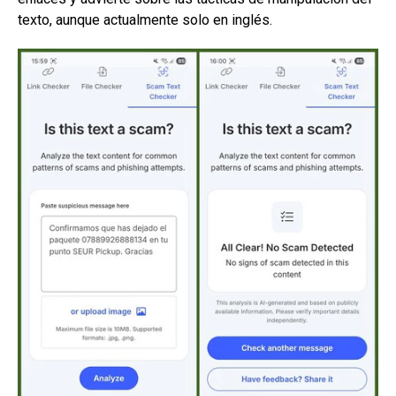
texto, aunque actualmente solo en inglés.