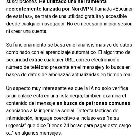
suscripciones.
He utilizado una herramienta
recientemente lanzada por NordVPN
: llamada «Escáner
de estafas», se trata de una utilidad gratuita y accesible
desde cualquier navegador. No es necesario iniciar sesión
ni crear una cuenta.
Su funcionamiento se basa en el análisis masivo de datos
combinado con el aprendizaje automático. El algoritmo de
seguridad extrae cualquier URL, correo electrónico o
número de teléfono presente en el mensaje y lo busca en
bases de datos de amenazas actualizadas en tiempo real.
Un aspecto muy interesante es que la IA no solo verifica
si un enlace está en una lista negra; también examina el
contenido del mensaje
en busca de patrones comunes
asociados a la ingeniería social. Detecta tácticas de
intimidación, lenguaje coercitivo e incluso esa “falsa
urgencia” que dice “tienes 24 horas para pagar este cargo
o…” en algunos mensajes.