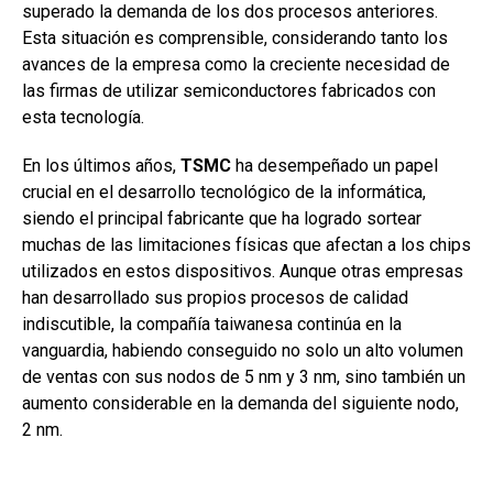
superado la demanda de los dos procesos anteriores.
Esta situación es comprensible, considerando tanto los
avances de la empresa como la creciente necesidad de
las firmas de utilizar semiconductores fabricados con
esta tecnología.
En los últimos años,
TSMC
ha desempeñado un papel
crucial en el desarrollo tecnológico de la informática,
siendo el principal fabricante que ha logrado sortear
muchas de las limitaciones físicas que afectan a los chips
utilizados en estos dispositivos. Aunque otras empresas
han desarrollado sus propios procesos de calidad
indiscutible, la compañía taiwanesa continúa en la
vanguardia, habiendo conseguido no solo un alto volumen
de ventas con sus nodos de 5 nm y 3 nm, sino también un
aumento considerable en la demanda del siguiente nodo,
2 nm.