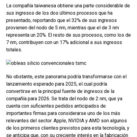
La compañía taiwanesa obtiene una parte considerable de
sus ingresos de los dos últimos procesos que ha
presentado, reportando que el 32% de sus ingresos
provienen del nodo de 5 nm, mientras que el de 3 nm
representa un 20%. El resto de sus procesos, como los de
7 nm, contribuyen con un 17% adicional a sus ingresos
totales.
No obstante, este panorama podría transformarse con el
lanzamiento esperado para 2025, el cual podría
convertirse en la principal fuente de ingresos de la
compañía para 2026. Se trata del nodo de 2 nm, que ya
cuenta con suficientes pedidos anticipados de
importantes firmas para considerarse uno de los más
relevantes del sector. Apple, NVIDIA y AMD son algunos
de los primeros clientes previstos para esta tecnología, y
se anticipa que, con su creciente interés en la fabricación