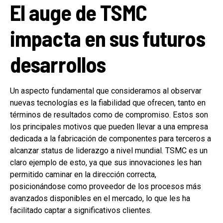
El auge de TSMC
impacta en sus futuros
desarrollos
Un aspecto fundamental que consideramos al observar
nuevas tecnologías es la fiabilidad que ofrecen, tanto en
términos de resultados como de compromiso. Estos son
los principales motivos que pueden llevar a una empresa
dedicada a la fabricación de componentes para terceros a
alcanzar status de liderazgo a nivel mundial. TSMC es un
claro ejemplo de esto, ya que sus innovaciones les han
permitido caminar en la dirección correcta,
posicionándose como proveedor de los procesos más
avanzados disponibles en el mercado, lo que les ha
facilitado captar a significativos clientes.