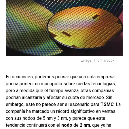
Image from stock
En ocasiones, podemos pensar que una sola empresa
podría poseer un monopolio sobre ciertas tecnologías,
pero a medida que el tiempo avanza, otras compañías
podrían alcanzarla y afectar su cuota de mercado. Sin
embargo, este no parece ser el escenario para
TSMC
. La
compañía ha marcado un récord significativo en ventas
con sus nodos de 5 nm y 3 nm, y parece que esta
tendencia continuará con el
nodo
de
2 nm
, que ya ha