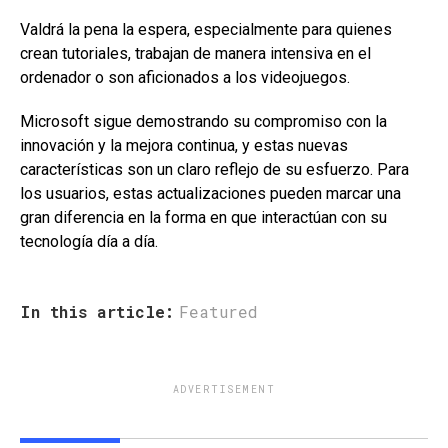
Valdrá la pena la espera, especialmente para quienes
crean tutoriales, trabajan de manera intensiva en el
ordenador o son aficionados a los videojuegos.
Microsoft sigue demostrando su compromiso con la
innovación y la mejora continua, y estas nuevas
características son un claro reflejo de su esfuerzo. Para
los usuarios, estas actualizaciones pueden marcar una
gran diferencia en la forma en que interactúan con su
tecnología día a día.
In this article:
Featured
ADVERTISEMENT