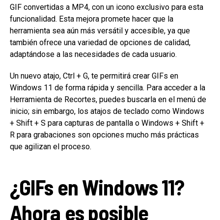
GIF convertidas a MP4, con un icono exclusivo para esta
funcionalidad. Esta mejora promete hacer que la
herramienta sea aún más versátil y accesible, ya que
también ofrece una variedad de opciones de calidad,
adaptándose a las necesidades de cada usuario.
Un nuevo atajo, Ctrl + G, te permitirá crear GIFs en
Windows 11 de forma rápida y sencilla. Para acceder a la
Herramienta de Recortes, puedes buscarla en el menú de
inicio; sin embargo, los atajos de teclado como Windows
+ Shift + S para capturas de pantalla o Windows + Shift +
R para grabaciones son opciones mucho más prácticas
que agilizan el proceso.
¿GIFs en Windows 11?
Ahora es posible