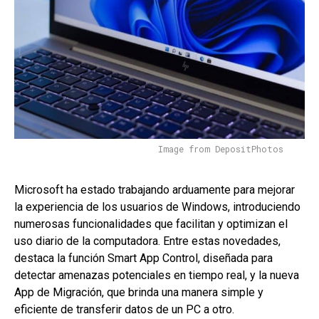
Image from DepositPhotos
Microsoft ha estado trabajando arduamente para mejorar
la experiencia de los usuarios de Windows, introduciendo
numerosas funcionalidades que facilitan y optimizan el
uso diario de la computadora. Entre estas novedades,
destaca la función Smart App Control, diseñada para
detectar amenazas potenciales en tiempo real, y la nueva
App de Migración, que brinda una manera simple y
eficiente de transferir datos de un PC a otro.