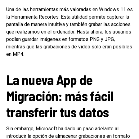
Una de las herramientas más valoradas en Windows 11 es
la Herramienta Recortes. Esta utilidad permite capturar la
pantalla de manera intuitiva y también grabar las acciones
que realizamos en el ordenador. Hasta ahora, los usuarios
podían guardar imágenes en formatos PNG y JPG,
mientras que las grabaciones de video solo eran posibles
en MP4.
La nueva App de
Migración: más fácil
transferir tus datos
Sin embargo, Microsoft ha dado un paso adelante al
introducir la opción de almacenar grabaciones en formato