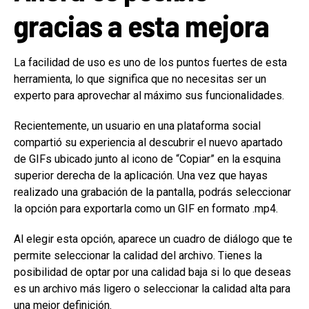
gracias a esta mejora
La facilidad de uso es uno de los puntos fuertes de esta
herramienta, lo que significa que no necesitas ser un
experto para aprovechar al máximo sus funcionalidades.
Recientemente, un usuario en una plataforma social
compartió su experiencia al descubrir el nuevo apartado
de GIFs ubicado junto al icono de “Copiar” en la esquina
superior derecha de la aplicación. Una vez que hayas
realizado una grabación de la pantalla, podrás seleccionar
la opción para exportarla como un GIF en formato .mp4.
Al elegir esta opción, aparece un cuadro de diálogo que te
permite seleccionar la calidad del archivo. Tienes la
posibilidad de optar por una calidad baja si lo que deseas
es un archivo más ligero o seleccionar la calidad alta para
una mejor definición.