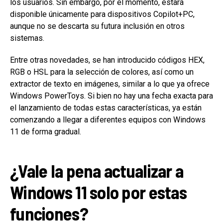
los usuarios. Sin embargo, por el momento, estará
disponible únicamente para dispositivos Copilot+PC,
aunque no se descarta su futura inclusión en otros
sistemas.
Entre otras novedades, se han introducido códigos HEX,
RGB o HSL para la selección de colores, así como un
extractor de texto en imágenes, similar a lo que ya ofrece
Windows PowerToys. Si bien no hay una fecha exacta para
el lanzamiento de todas estas características, ya están
comenzando a llegar a diferentes equipos con Windows
11 de forma gradual.
¿Vale la pena actualizar a
Windows 11 solo por estas
funciones?