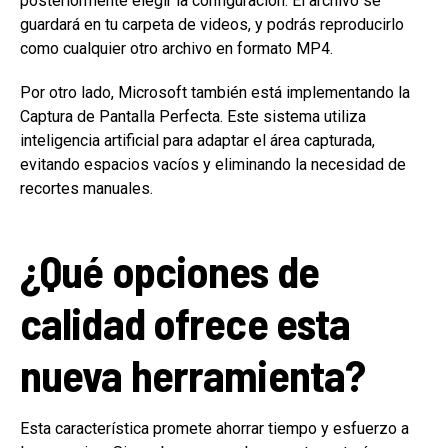
posteriormente elegir la configuración. El archivo se
guardará en tu carpeta de videos, y podrás reproducirlo
como cualquier otro archivo en formato MP4.
Por otro lado, Microsoft también está implementando la
Captura de Pantalla Perfecta. Este sistema utiliza
inteligencia artificial para adaptar el área capturada,
evitando espacios vacíos y eliminando la necesidad de
recortes manuales.
¿Qué opciones de
calidad ofrece esta
nueva herramienta?
Esta característica promete ahorrar tiempo y esfuerzo a