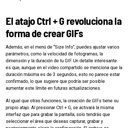
El atajo Ctrl + G revoluciona la
forma de crear GIFs
Además, en el menú de “Size Info”, puedes ajustar varios
parámetros, como la velocidad de fotogramas, la
dimensión y la duración de tu GIF. Un detalle interesante
es que, aunque en el video compartido se menciona que la
duración máxima es de 3 segundos, esto no parece estar
confirmado, lo que sugiere que podría ser posible
aumentar este límite en futuras actualizaciones.
Al igual que otras funciones, la creación de GIFs tiene su
propio atajo. Al presionar Ctrl + G, se activará la misma
interfaz que para grabar la pantalla; solo tendrás que
seleccionar el área que deseas capturar, grabar y