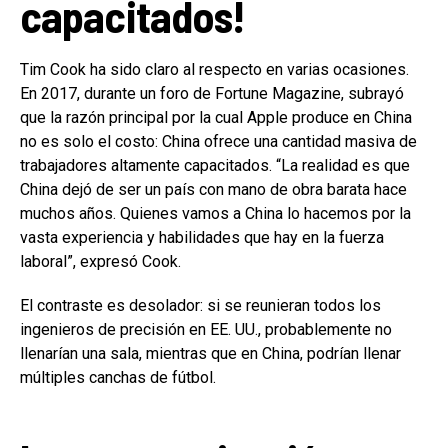
capacitados!
Tim Cook ha sido claro al respecto en varias ocasiones.
En 2017, durante un foro de Fortune Magazine, subrayó
que la razón principal por la cual Apple produce en China
no es solo el costo: China ofrece una cantidad masiva de
trabajadores altamente capacitados. “La realidad es que
China dejó de ser un país con mano de obra barata hace
muchos años. Quienes vamos a China lo hacemos por la
vasta experiencia y habilidades que hay en la fuerza
laboral”, expresó Cook.
El contraste es desolador: si se reunieran todos los
ingenieros de precisión en EE. UU., probablemente no
llenarían una sala, mientras que en China, podrían llenar
múltiples canchas de fútbol.