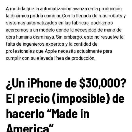
A medida que la automatización avanza en la producción,
la dinámica podría cambiar. Con la llegada de más robots y
sistemas automatizados en las fábricas, podríamos
acercarnos a un modelo donde la necesidad de mano de
obra humana disminuya. Sin embargo, esto no resuelve la
falta de ingenieros expertos y la cantidad de
profesionales que Apple necesita actualmente para
cumplir con su elevada línea de producción.
¿Un iPhone de $30,000?
El precio (imposible) de
hacerlo “Made in
America”