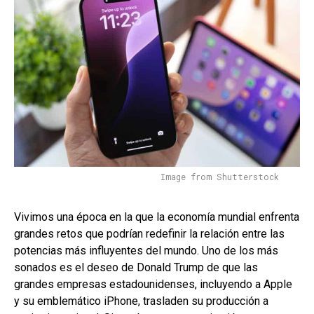
Image from Shutterstock
Vivimos una época en la que la economía mundial enfrenta
grandes retos que podrían redefinir la relación entre las
potencias más influyentes del mundo. Uno de los más
sonados es el deseo de Donald Trump de que las
grandes empresas estadounidenses, incluyendo a Apple
y su emblemático iPhone, trasladen su producción a