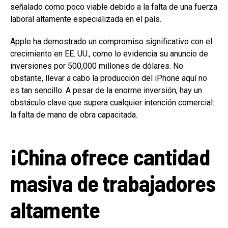
señalado como poco viable debido a la falta de una fuerza
laboral altamente especializada en el país.
Apple ha demostrado un compromiso significativo con el
crecimiento en EE. UU., como lo evidencia su anuncio de
inversiones por 500,000 millones de dólares. No
obstante, llevar a cabo la producción del iPhone aquí no
es tan sencillo. A pesar de la enorme inversión, hay un
obstáculo clave que supera cualquier intención comercial:
la falta de mano de obra capacitada.
¡China ofrece cantidad
masiva de trabajadores
altamente