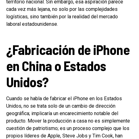
territorio nacional. Sin embargo, esa aspiración parece
cada vez más lejana, no solo por las complejidades
logísticas, sino también por la realidad del mercado
laboral estadounidense.
¿Fabricación de iPhone
en China o Estados
Unidos?
Cuando se habla de fabricar el iPhone en los Estados
Unidos, no se trata solo de un cambio de dirección
geográfica; implicaría un encarecimiento notable del
producto. Mover la producción a casa no es simplemente
cuestión de patriotismo; es un proceso complejo que los
propios líderes de Apple, Steve Jobs y Tim Cook, han