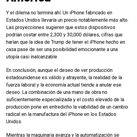
Y el dilema no termina ahí. Un iPhone fabricado en
Estados Unidos llevaría un precio notablemente más alto.
Las proyecciones sugieren que estos dispositivos
podrían costar entre 2,300 y 30,000 dólares, cifras que
harían que la idea de Trump de tener el iPhone hecho en
casa pase de ser una posibilidad emocionante a una
utopía casi inalcanzable.
En conclusión, aunque el deseo de ver producción
estadounidense es válido y atrayente, la realidad de la
fuerza laboral y la economía actual tiende a anular ese
deseo. La combinación de una mano de obra no
suficientemente especializada y el costo elevado de la
producción pone en entredicho la viabilidad de un cambio
radical en la manufactura del iPhone en los Estados
Unidos.
Mientras la maquinaria avanza y la automatización se