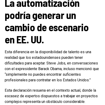
La automatización
podría generar un
cambio de escenario
en EE. UU.
Esta diferencia en la disponibilidad de talento es una
realidad que los estadounidenses pueden tener
dificultades para aceptar. Steve Jobs, en conversaciones
con el expresidente Barack Obama, incluso mencionó que
“simplemente no puedes encontrar suficientes
profesionales para contratar en los Estados Unidos.”
Esta declaración resuena en el contexto actual, donde la
escasez de expertos dispuestos a trabajar en proyectos
complejos representa un obstáculo considerable.