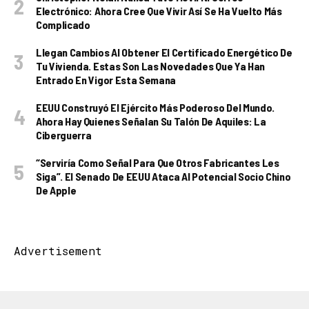
Electrónico: Ahora Cree Que Vivir Así Se Ha Vuelto Más
Complicado
Llegan Cambios Al Obtener El Certificado Energético De
Tu Vivienda. Estas Son Las Novedades Que Ya Han
Entrado En Vigor Esta Semana
EEUU Construyó El Ejército Más Poderoso Del Mundo.
Ahora Hay Quienes Señalan Su Talón De Aquiles: La
Ciberguerra
“Serviría Como Señal Para Que Otros Fabricantes Les
Siga”. El Senado De EEUU Ataca Al Potencial Socio Chino
De Apple
Advertisement