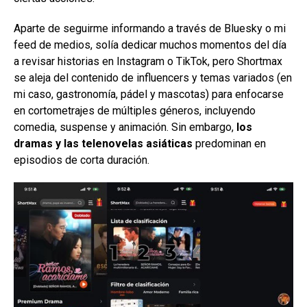
Aparte de seguirme informando a través de Bluesky o mi
feed de medios, solía dedicar muchos momentos del día
a revisar historias en Instagram o TikTok, pero Shortmax
se aleja del contenido de influencers y temas variados (en
mi caso, gastronomía, pádel y mascotas) para enfocarse
en cortometrajes de múltiples géneros, incluyendo
comedia, suspense y animación. Sin embargo,
los
dramas y las telenovelas asiáticas
predominan en
episodios de corta duración.