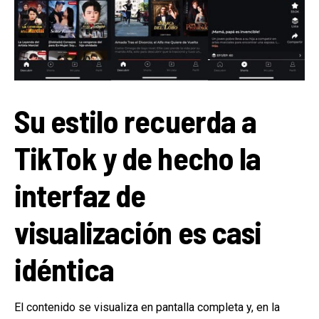
Su estilo recuerda a
TikTok
y de hecho la
interfaz de
visualización es casi
idéntica
El contenido se visualiza en pantalla completa y, en la