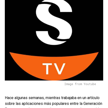
Image from Youtube
Hace algunas semanas, mientras trabajaba en un artículo
sobre las aplicaciones más populares entre la Generación