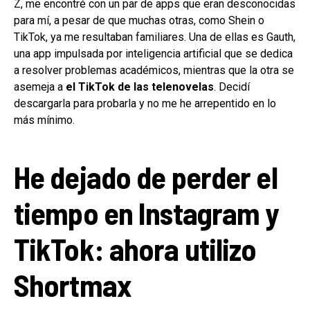
Z, me encontré con un par de apps que eran desconocidas
para mí, a pesar de que muchas otras, como Shein o
TikTok, ya me resultaban familiares. Una de ellas es Gauth,
una app impulsada por inteligencia artificial que se dedica
a resolver problemas académicos, mientras que la otra se
asemeja a
el TikTok de las telenovelas
. Decidí
descargarla para probarla y no me he arrepentido en lo
más mínimo.
He dejado de perder el
tiempo en Instagram y
TikTok: ahora utilizo
Shortmax