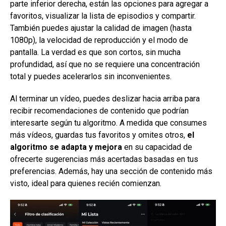
parte inferior derecha, están las opciones para agregar a
favoritos, visualizar la lista de episodios y compartir.
También puedes ajustar la calidad de imagen (hasta
1080p), la velocidad de reproducción y el modo de
pantalla. La verdad es que son cortos, sin mucha
profundidad, así que no se requiere una concentración
total y puedes acelerarlos sin inconvenientes.
Al terminar un vídeo, puedes deslizar hacia arriba para
recibir recomendaciones de contenido que podrían
interesarte según tu algoritmo. A medida que consumes
más vídeos, guardas tus favoritos y omites otros,
el
algoritmo se adapta y mejora
en su capacidad de
ofrecerte sugerencias más acertadas basadas en tus
preferencias. Además, hay una sección de contenido más
visto, ideal para quienes recién comienzan.