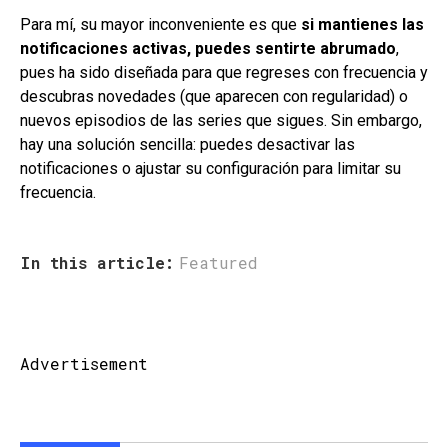
Para mí, su mayor inconveniente es que
si mantienes las
notificaciones activas, puedes sentirte abrumado
,
pues ha sido diseñada para que regreses con frecuencia y
descubras novedades (que aparecen con regularidad) o
nuevos episodios de las series que sigues. Sin embargo,
hay una solución sencilla: puedes desactivar las
notificaciones o ajustar su configuración para limitar su
frecuencia.
In this article:
Featured
Advertisement