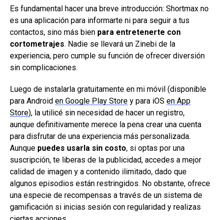
Es fundamental hacer una breve introducción: Shortmax no
es una aplicación para informarte ni para seguir a tus
contactos, sino más bien
para entretenerte con
cortometrajes
. Nadie se llevará un Zinebi de la
experiencia, pero cumple su función de ofrecer diversión
sin complicaciones.
Luego de instalarla gratuitamente en mi móvil (disponible
para Android
en Google Play Store
y para iOS
en App
Store
), la utilicé sin necesidad de hacer un registro,
aunque definitivamente merece la pena crear una cuenta
para disfrutar de una experiencia más personalizada.
Aunque
puedes usarla sin costo
, si optas por una
suscripción, te liberas de la publicidad, accedes a mejor
calidad de imagen y a contenido ilimitado, dado que
algunos episodios están restringidos. No obstante, ofrece
una especie de recompensas a través de un sistema de
gamificación si inicias sesión con regularidad y realizas
ciertas acciones.