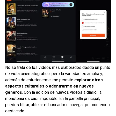
No se trata de los vídeos más elaborados desde un punto
de vista cinematográfico, pero la variedad es amplia y,
además de entretenerme, me permite
explorar otros
aspectos culturales o adentrarme en nuevos
géneros
. Con la adición de nuevos vídeos a diario, la
monotonía es casi imposible. En la pantalla principal,
puedes filtrar, utilizar el buscador o navegar por contenido
destacado.