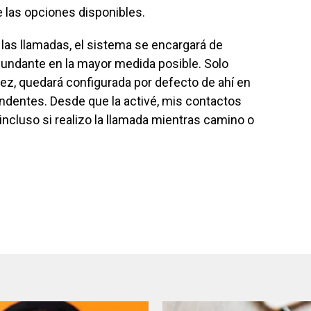
re las opciones disponibles.
 las llamadas, el sistema se encargará de
ircundante en la mayor medida posible. Solo
vez, quedará configurada por defecto de ahí en
ndentes. Desde que la activé, mis contactos
cluso si realizo la llamada mientras camino o