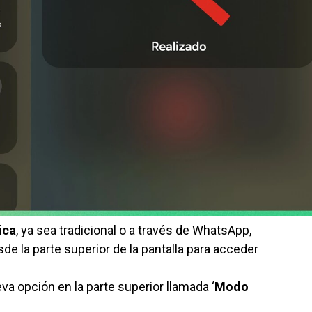
ica
, ya sea tradicional o a través de WhatsApp,
de la parte superior de la pantalla para acceder
va opción en la parte superior llamada ‘
Modo