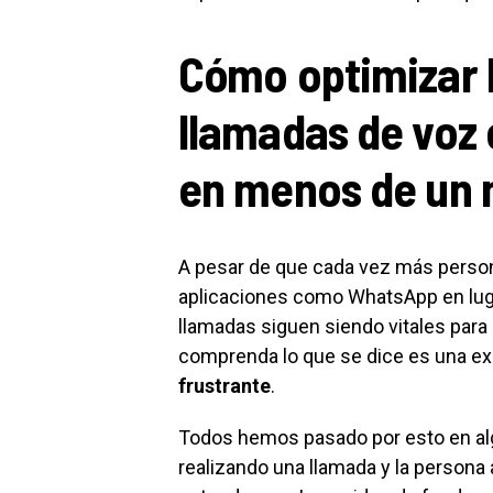
Cómo optimizar l
llamadas de voz
en menos de un 
A pesar de que cada vez más person
aplicaciones como WhatsApp en lugar
llamadas siguen siendo vitales par
comprenda lo que se dice es una e
frustrante
.
Todos hemos pasado por esto en al
realizando una llamada y la persona