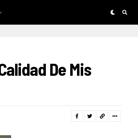
Calidad De Mis