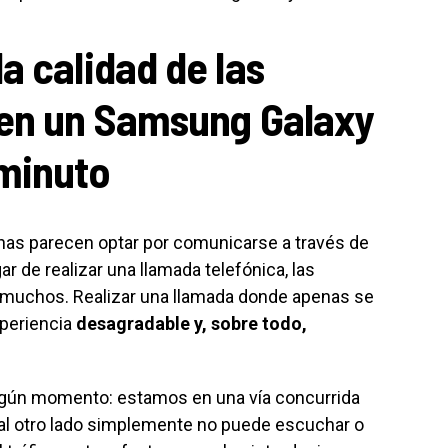
a calidad de las
 en un Samsung Galaxy
minuto
as parecen optar por comunicarse a través de
 de realizar una llamada telefónica, las
a muchos. Realizar una llamada donde apenas se
xperiencia
desagradable y, sobre todo,
gún momento: estamos en una vía concurrida
 al otro lado simplemente no puede escuchar o